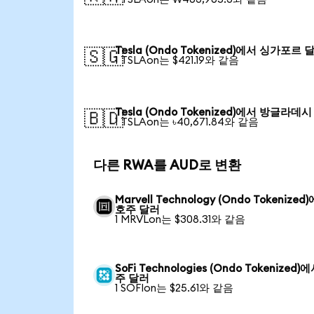
Tesla (Ondo Tokenized)에서 싱가포르 
🇸🇬
1 TSLAon는 $421.19와 같음
Tesla (Ondo Tokenized)에서 방글라데
🇧🇩
1 TSLAon는 ৳40,671.84와 같음
다른 RWA를 AUD로 변환
Marvell Technology (Ondo Tokenized
호주 달러
1 MRVLon는 $308.31와 같음
SoFi Technologies (Ondo Tokenized)
주 달러
1 SOFIon는 $25.61와 같음