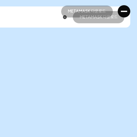
METAMASK 다운로드
METAMASK 다운로드
METAMASK 다운로드
METAMASK 다운로드