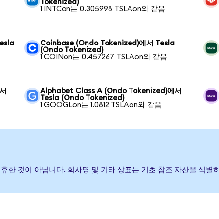
Tokenized)
1 INTCon는 0.305998 TSLAon와 같음
esla
Coinbase (Ondo Tokenized)에서 Tesla
(Ondo Tokenized)
1 COINon는 0.457267 TSLAon와 같음
에서
Alphabet Class A (Ondo Tokenized)에서
Tesla (Ondo Tokenized)
1 GOOGLon는 1.0812 TSLAon와 같음
거나 제휴한 것이 아닙니다. 회사명 및 기타 상표는 기초 참조 자산을 식