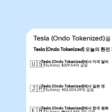
Tesla (Ondo Tokenize
Tesla (Ondo Tokenized) 오늘의 환
Tesla (Ondo Tokenized)에서 미국 달러
🇺🇸
1 TSLAon는 $329.54와 같음
Tesla (Ondo Tokenized)에서 일본 엔
🇯🇵
1 TSLAon는 ¥52,004.09와 같음
Tesla (Ondo Tokenized)에서 한국 원화
🇰🇷
1 TSLAon는 ₩463,965.3와 같음