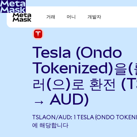
거래
머니
개발자
Tesla (Ondo
Tokenized)을
러(으)로 환전 (
→ AUD)
TSLAON/AUD: 1 TESLA (ONDO TOKENI
에 해당합니다