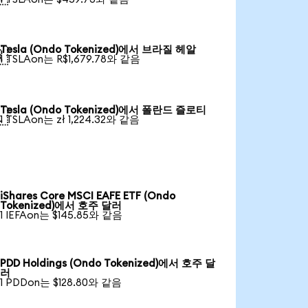
Tesla (Ondo Tokenized)에서 브라질 헤알

1 TSLAon는 R$1,679.78와 같음
Tesla (Ondo Tokenized)에서 폴란드 즐로티

1 TSLAon는 zł 1,224.32와 같음
iShares Core MSCI EAFE ETF (Ondo
Tokenized)에서 호주 달러
1 IEFAon는 $145.85와 같음
PDD Holdings (Ondo Tokenized)에서 호주 달
러
1 PDDon는 $128.80와 같음