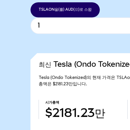
TSLAON을(를) AUD(으)로 스왑
최신 Tesla (Ondo Tokeniz
Tesla (Ondo Tokenized)의 현재 가격은 TSLA
총액은 $2181.23만입니다.
시가총액
$2181.23만