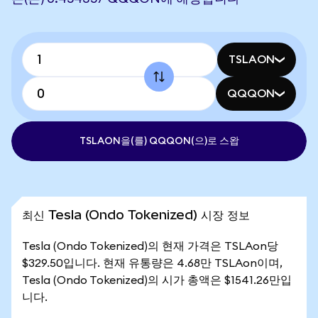
TSLAON
QQQON
TSLAON을(를) QQQON(으)로 스왑
최신 Tesla (Ondo Tokenized) 시장 정보
Tesla (Ondo Tokenized)의 현재 가격은 TSLAon당
$329.50입니다. 현재 유통량은 4.68만 TSLAon이며,
Tesla (Ondo Tokenized)의 시가 총액은 $1541.26만입
니다.