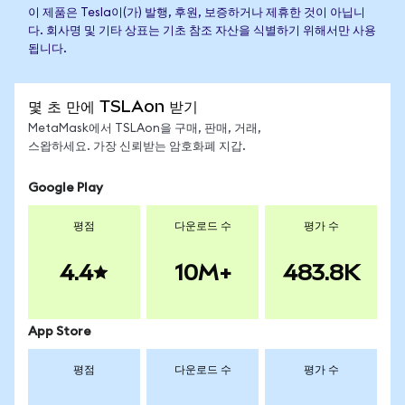
이 제품은 Tesla이(가) 발행, 후원, 보증하거나 제휴한 것이 아닙니
다. 회사명 및 기타 상표는 기초 참조 자산을 식별하기 위해서만 사용
됩니다.
몇 초 만에 TSLAon 받기
MetaMask에서 TSLAon을 구매, 판매, 거래,
스왑하세요. 가장 신뢰받는 암호화폐 지갑.
Google Play
평점
다운로드 수
평가 수
4.4
10M+
483.8K
App Store
평점
다운로드 수
평가 수