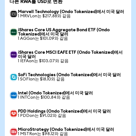
다른 RWA를 USD로 변환
Marvell Technology (Ondo Tokenized)에서 미국 달러
1 MRVLon는 $217.88와 같음
iShares Core US Aggregate Bond ETF (Ondo
Tokenized)에서 미국 달러
1 AGGon는 $101.09와 같음
iShares Core MSCI EAFE ETF (Ondo Tokenized)에서
미국 달러
1 IEFAon는 $103.07와 같음
SoFi Technologies (Ondo Tokenized)에서 미국 달러
1 SOFIon는 $18.10와 같음
Intel (Ondo Tokenized)에서 미국 달러
1 INTCon는 $100.84와 같음
PDD Holdings (Ondo Tokenized)에서 미국 달러
1 PDDon는 $91.02와 같음
MicroStrategy (Ondo Tokenized)에서 미국 달러
1 MSTRon는 $98.12와 같음