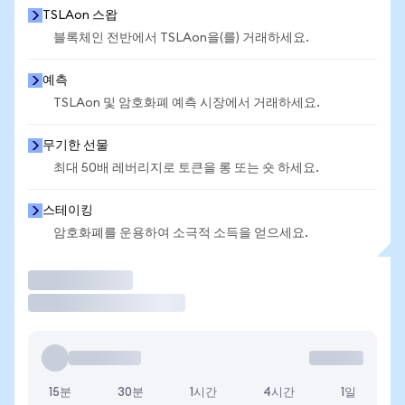
TSLAon 스왑
블록체인 전반에서 TSLAon을(를) 거래하세요.
예측
TSLAon 및 암호화폐 예측 시장에서 거래하세요.
무기한 선물
최대 50배 레버리지로 토큰을 롱 또는 숏 하세요.
스테이킹
암호화폐를 운용하여 소극적 소득을 얻으세요.
거래
15분
30분
1시간
4시간
1일