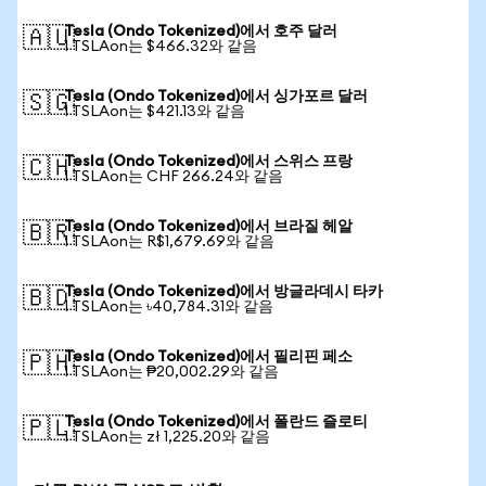
Tesla (Ondo Tokenized)에서 호주 달러
🇦🇺
1 TSLAon는 $466.32와 같음
Tesla (Ondo Tokenized)에서 싱가포르 달러
🇸🇬
1 TSLAon는 $421.13와 같음
Tesla (Ondo Tokenized)에서 스위스 프랑
🇨🇭
1 TSLAon는 CHF 266.24와 같음
Tesla (Ondo Tokenized)에서 브라질 헤알
🇧🇷
1 TSLAon는 R$1,679.69와 같음
Tesla (Ondo Tokenized)에서 방글라데시 타카
🇧🇩
1 TSLAon는 ৳40,784.31와 같음
Tesla (Ondo Tokenized)에서 필리핀 페소
🇵🇭
1 TSLAon는 ₱20,002.29와 같음
Tesla (Ondo Tokenized)에서 폴란드 즐로티
🇵🇱
1 TSLAon는 zł 1,225.20와 같음