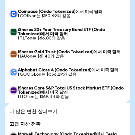
Coinbase (Ondo Tokenized)에서 미국 달러
1 COINon는 $150.69와 같음
iShares 20+ Year Treasury Bond ETF (Ondo
Tokenized)에서 미국 달러
1 TLTon는 $86.00와 같음
iShares Gold Trust (Ondo Tokenized)에서 미국 달러
1 IAUon는 $81.40와 같음
Alphabet Class A (Ondo Tokenized)에서 미국 달러
1 GOOGLon는 $356.29와 같음
iShares Core S&P Total US Stock Market ETF (Ondo
Tokenized)에서 미국 달러
1 ITOTon는 $169.44와 같음
더 많은 변환 살펴보기
고급 자산 전환
Marvell Technology (Ondo Tokenized)에서 Tesla