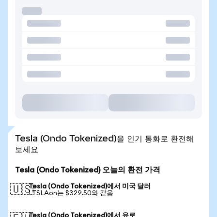
Tesla (Ondo Tokenized)을 인기 통화로 환전해
보세요
Tesla (Ondo Tokenized) 오늘의 환전 가격
Tesla (Ondo Tokenized)에서 미국 달러
🇺🇸
1 TSLAon는 $329.50와 같음
Tesla (Ondo Tokenized)에서 유로