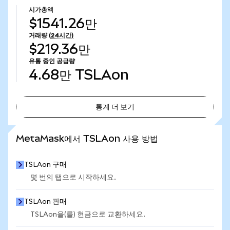
시가총액
$1541.26만
거래량
(24시간)
$219.36만
유통 중인 공급량
4.68만
TSLAon
통계 더 보기
통계 더 보기
MetaMask에서 TSLAon 사용 방법
TSLAon 구매
몇 번의 탭으로 시작하세요.
TSLAon 판매
TSLAon을(를) 현금으로 교환하세요.