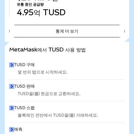
유통 중인 공급량
4.95억
TUSD
통계 더 보기
통계 더 보기
MetaMask에서 TUSD 사용 방법
TUSD 구매
몇 번의 탭으로 시작하세요.
TUSD 판매
TUSD을(를) 현금으로 교환하세요.
TUSD 스왑
블록체인 전반에서 TUSD을(를) 거래하세요.
예측