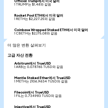
Official Trump에서 미국 달러
1 TRUMP는 $1.48와 같음
Rocket Pool ETH에서 미국 달러
1 RETH는 $2,227.25와 같음
Coinbase Wrapped Staked ETH에서 미국 달러
1 CBETH는 $2,175.08와 같음
더 많은 변환 살펴보기
고급 자산 전환
Arbitrum에서 TrueUSD
1 ARB는 0.078765 TUSD와 같음
Mantle Staked Ether에서 TrueUSD
1 METH는 2106.9634 TUSD와 같음
Filecoin에서 TrueUSD
1 FIL는 0.734983 TUSD와 같음
Injective에서 TrueUSD