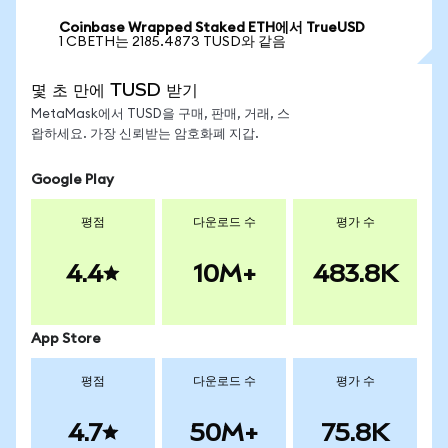
Coinbase Wrapped Staked ETH에서 TrueUSD
1 CBETH는 2185.4873 TUSD와 같음
몇 초 만에 TUSD 받기
MetaMask에서 TUSD을 구매, 판매, 거래, 스
왑하세요. 가장 신뢰받는 암호화폐 지갑.
Google Play
평점
다운로드 수
평가 수
4.4
10M+
483.8K
App Store
평점
다운로드 수
평가 수
4.7
50M+
75.8K