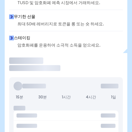
TUSD 및 암호화폐 예측 시장에서 거래하세요.
무기한 선물
최대 50배 레버리지로 토큰을 롱 또는 숏 하세요.
스테이킹
암호화폐를 운용하여 소극적 소득을 얻으세요.
거래
15분
30분
1시간
4시간
1일