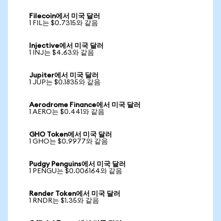
Filecoin에서 미국 달러
1 FIL는 $0.7315와 같음
Injective에서 미국 달러
1 INJ는 $4.63와 같음
Jupiter에서 미국 달러
1 JUP는 $0.1835와 같음
Aerodrome Finance에서 미국 달러
1 AERO는 $0.441와 같음
GHO Token에서 미국 달러
1 GHO는 $0.9977와 같음
Pudgy Penguins에서 미국 달러
1 PENGU는 $0.006164와 같음
Render Token에서 미국 달러
1 RNDR는 $1.35와 같음