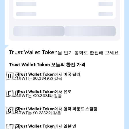
Trust Wallet Token을 인기 통화로 환전해 보세요
Trust Wallet Token 오늘의 환전 가격
Trust Wallet Token에서 미국 달러
🇺🇸
1 TWT는 $0.3849와 같음
Trust Wallet Token에서 유로
🇪🇺
1 TWT는 €0.3331와 같음
Trust Wallet Token에서 영국 파운드 스털링
🇬🇧
1 TWT는 £0.2852와 같음
Trust Wallet Token에서 일본 엔
🇯🇵