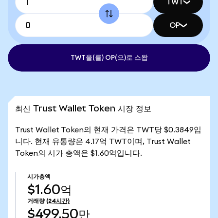
TWT
OP
TWT을(를) OP(으)로 스왑
최신 Trust Wallet Token 시장 정보
Trust Wallet Token의 현재 가격은 TWT당 $0.3849입
니다. 현재 유통량은 4.17억 TWT이며, Trust Wallet
Token의 시가 총액은 $1.60억입니다.
시가총액
$1.60억
거래량
(24시간)
$499.50만