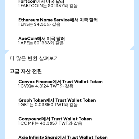
Fartcoin에서 미국 달러
1 FARTCOIN는 $0.1367와 같음
Ethereum Name Service에서 미국 달러
1 ENS는 $4.30와 같음
ApeCoin에서 미국 달러
1 APE는 $0.1333와 같음
더 많은 변환 살펴보기
고급 자산 전환
Convex Finance에서 Trust Wallet Token
1 CVX는 4.3124 TWT와 같음
Graph Token에서 Trust Wallet Token
1 GRT는 0.038150 TWT와 같음
Compound에서 Trust Wallet Token
1 COMP는 43.3837 TWT와 같음
Axie Infinity Shard에서 Trust Wallet Token