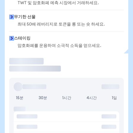
TWT 및 암호화폐 예측 시장에서 거래하세요.
무기한 선물
최대 50배 레버리지로 토큰을 롱 또는 숏 하세요.
스테이킹
암호화폐를 운용하여 소극적 소득을 얻으세요.
거래
15분
30분
1시간
4시간
1일