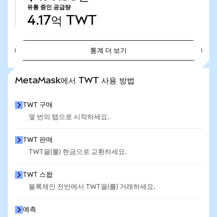
유통 중인 공급량
4.17억
TWT
통계 더 보기
통계 더 보기
MetaMask에서 TWT 사용 방법
TWT 구매
몇 번의 탭으로 시작하세요.
TWT 판매
TWT을(를) 현금으로 교환하세요.
TWT 스왑
블록체인 전반에서 TWT을(를) 거래하세요.
예측