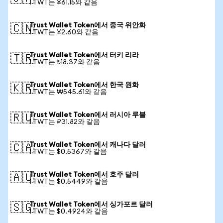
1 TWT는 ¥61.15와 같음
Trust Wallet Token에서 중국 위안화
🇨🇳
1 TWT는 ¥2.60와 같음
Trust Wallet Token에서 터키 리라
🇹🇷
1 TWT는 ₺18.37와 같음
Trust Wallet Token에서 한국 원화
🇰🇷
1 TWT는 ₩545.61와 같음
Trust Wallet Token에서 러시아 루블
🇷🇺
1 TWT는 ₽31.82와 같음
Trust Wallet Token에서 캐나다 달러
🇨🇦
1 TWT는 $0.5367와 같음
Trust Wallet Token에서 호주 달러
🇦🇺
1 TWT는 $0.5449와 같음
Trust Wallet Token에서 싱가포르 달러
🇸🇬
1 TWT는 $0.4924와 같음