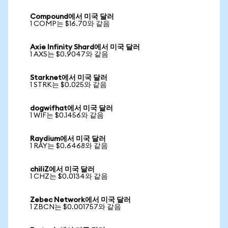
Compound에서 미국 달러
1 COMP는 $16.70와 같음
Axie Infinity Shard에서 미국 달러
1 AXS는 $0.9047와 같음
Starknet에서 미국 달러
1 STRK는 $0.025와 같음
dogwifhat에서 미국 달러
1 WIF는 $0.1456와 같음
Raydium에서 미국 달러
1 RAY는 $0.6468와 같음
chiliZ에서 미국 달러
1 CHZ는 $0.0134와 같음
Zebec Network에서 미국 달러
1 ZBCN는 $0.001757와 같음