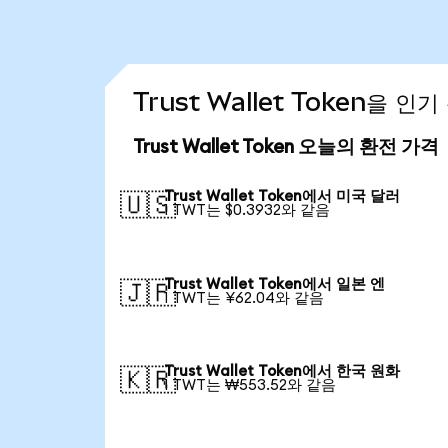
Trust Wallet Token을 
Trust Wallet Token 오늘의 환전 가격
Trust Wallet Token에서 미국 달러
🇺🇸
1 TWT는 $0.3932와 같음
Trust Wallet Token에서 일본 엔
🇯🇵
1 TWT는 ¥62.04와 같음
Trust Wallet Token에서 한국 원화
🇰🇷
1 TWT는 ₩553.52와 같음