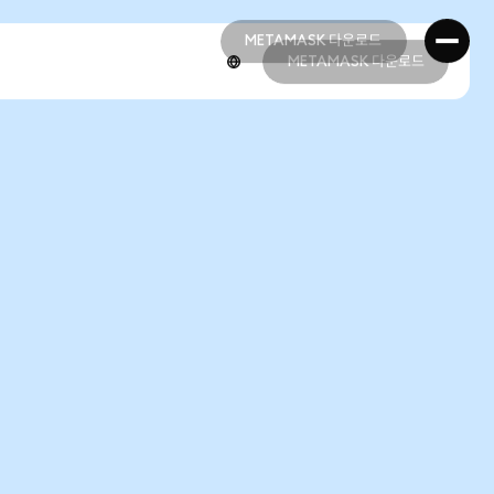
METAMASK 다운로드
METAMASK 다운로드
METAMASK 다운로드
METAMASK 다운로드