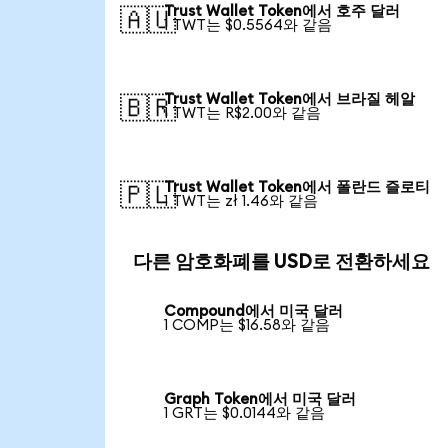
Trust Wallet Token에서 호주 달러
🇦🇺
1 TWT는 $0.5564와 같음
Trust Wallet Token에서 브라질 헤알
🇧🇷
1 TWT는 R$2.00와 같음
Trust Wallet Token에서 폴란드 즐로티
🇵🇱
1 TWT는 zł 1.46와 같음
다른 암호화폐를 USD로 전환하세요
Compound에서 미국 달러
1 COMP는 $16.58와 같음
Graph Token에서 미국 달러
1 GRT는 $0.0144와 같음