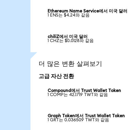
Ethereum Name Service에서 미국 달러
1 ENS는 $4.24와 같음
chiliZ에서 미국 달러
1 CHZ는 $0.0128와 같음
더 많은 변환 살펴보기
고급 자산 전환
Compound에서 Trust Wallet Token
1 COMP는 42.1719 TWT와 같음
Graph Token에서 Trust Wallet Token
1 GRT는 0.036509 TWT와 같음