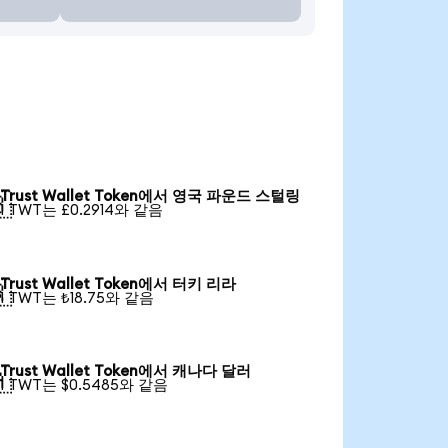
Trust Wallet Token에서 영국 파운드 스털링

1 TWT는 £0.2914와 같음
Trust Wallet Token에서 터키 리라

1 TWT는 ₺18.75와 같음
Trust Wallet Token에서 캐나다 달러

1 TWT는 $0.5485와 같음