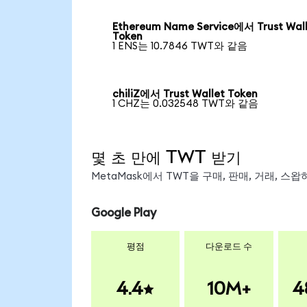
Ethereum Name Service에서 Trust Wal
Token
1 ENS는 10.7846 TWT와 같음
chiliZ에서 Trust Wallet Token
1 CHZ는 0.032548 TWT와 같음
몇 초 만에 TWT 받기
MetaMask에서 TWT을 구매, 판매, 거래, 
Google Play
평점
다운로드 수
4.4
10M+
4