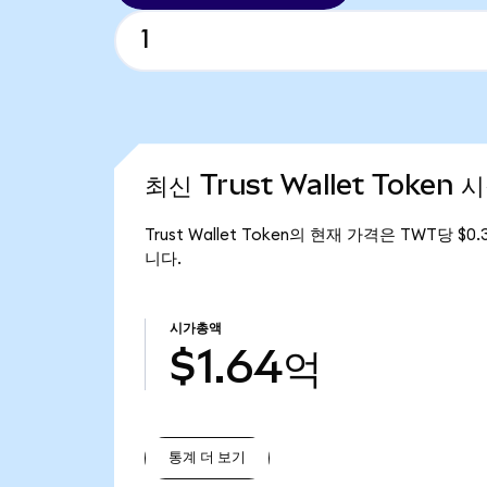
최신 Trust Wallet Token 
Trust Wallet Token의 현재 가격은 TWT당 $0
니다.
시가총액
$1.64억
통계 더 보기