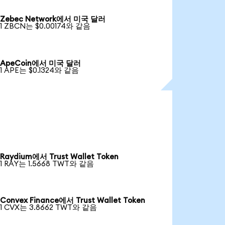
Zebec Network에서 미국 달러
1 ZBCN는 $0.00174와 같음
ApeCoin에서 미국 달러
1 APE는 $0.1324와 같음
Raydium에서 Trust Wallet Token
1 RAY는 1.5668 TWT와 같음
Convex Finance에서 Trust Wallet Token
1 CVX는 3.8662 TWT와 같음