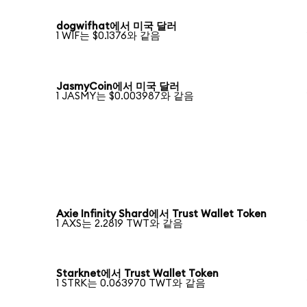
dogwifhat에서 미국 달러
1 WIF는 $0.1376와 같음
JasmyCoin에서 미국 달러
1 JASMY는 $0.003987와 같음
Axie Infinity Shard에서 Trust Wallet Token
1 AXS는 2.2819 TWT와 같음
Starknet에서 Trust Wallet Token
1 STRK는 0.063970 TWT와 같음