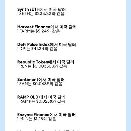
Synth sETH에서 미국 달러
1 SETH는 $333.33와 같음
Harvest Finance에서 미국 달러
1 FARM는 $5.24와 같음
DeFi Pulse Index에서 미국 달러
1 DPI는 $41.34와 같음
Republic Token에서 미국 달러
1 REN는 $0.003503와 같음
Santiment에서 미국 달러
1 SAN는 $0.0639와 같음
RAMP OLD 에서 미국 달러
1 RAMP는 $0.0258와 같음
Enzyme Finance에서 미국 달러
1 MLN는 $1.28와 같음