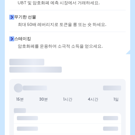
UBT 및 암호화폐 예측 시장에서 거래하세요.
무기한 선물
최대 50배 레버리지로 토큰을 롱 또는 숏 하세요.
스테이킹
암호화폐를 운용하여 소극적 소득을 얻으세요.
거래
15분
30분
1시간
4시간
1일