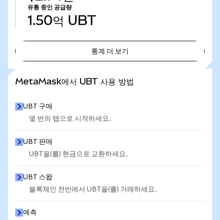
유통 중인 공급량
1.50억
UBT
통계 더 보기
통계 더 보기
MetaMask에서 UBT 사용 방법
UBT 구매
몇 번의 탭으로 시작하세요.
UBT 판매
UBT을(를) 현금으로 교환하세요.
UBT 스왑
블록체인 전반에서 UBT을(를) 거래하세요.
예측