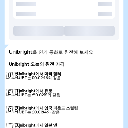
Unibright을 인기 통화로 환전해 보세요
Unibright 오늘의 환전 가격
Unibright에서 미국 달러
🇺🇸
1 UBT는 $0.0248와 같음
Unibright에서 유로
🇪🇺
1 UBT는 €0.0215와 같음
Unibright에서 영국 파운드 스털링
🇬🇧
1 UBT는 £0.0184와 같음
Unibright에서 일본 엔
🇯🇵