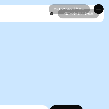
METAMASK 다운로드
METAMASK 다운로드
METAMASK 다운로드
METAMASK 다운로드