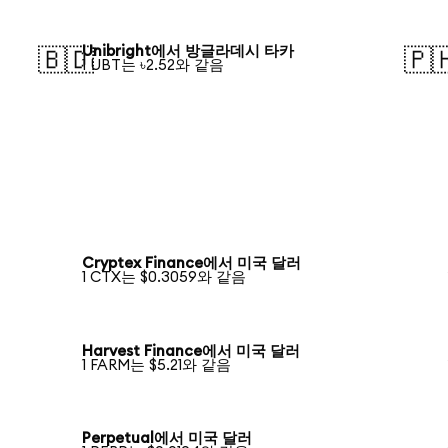
Unibright에서 방글라데시 타카
🇧🇩
🇵
1 UBT는 ৳2.52와 같음
Cryptex Finance에서 미국 달러
1 CTX는 $0.3059와 같음
Harvest Finance에서 미국 달러
1 FARM는 $5.21와 같음
Perpetual에서 미국 달러