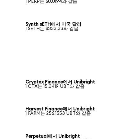
1 PERP는 $0.0194와 같음
Synth sETH에서 미국 달러
1 SETH는 $333.33와 같음
Cryptex Finance에서 Unibright
1 CTX는 15.0419 UBT와 같음
Harvest Finance에서 Unibright
1 FARM는 256.1553 UBT와 같음
Perpetual에서 Unibright