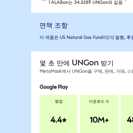
1 ALABon는 34.5289 UNGon와 같음
면책 조항
이 제품은 US Natural Gas Fund이(가)
몇 초 만에 UNGon 받기
MetaMask에서 UNGon을 구매, 판매, 거래,
Google Play
평점
다운로드 수
4.4
10M+
4