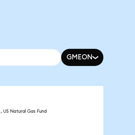
GMEON
S Natural Gas Fund