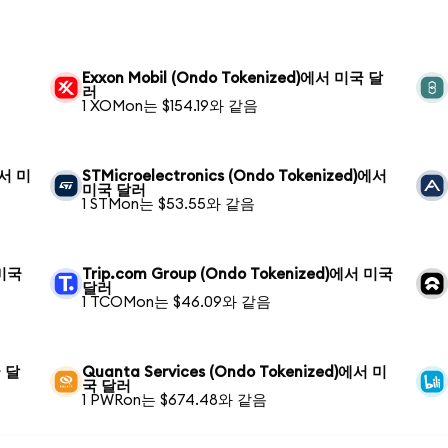
Exxon Mobil (Ondo Tokenized)에서 미국 달
러
1 XOMon는 $154.19와 같음
에서 미
STMicroelectronics (Ondo Tokenized)에서
미국 달러
1 STMon는 $53.55와 같음
 미국
Trip.com Group (Ondo Tokenized)에서 미국
달러
1 TCOMon는 $46.09와 같음
국 달
Quanta Services (Ondo Tokenized)에서 미
국 달러
1 PWRon는 $674.48와 같음