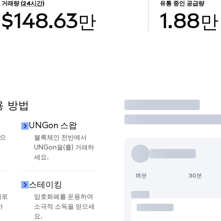
거래량
(24시간)
유통 중인 공급량
$148.63만
1.88만
용 방법
거래
UNGon 스왑
금으
블록체인 전반에서
UNGon을(를) 거래하
세요.
15분
30분
스테이킹
지로
암호화폐를 운용하여
하
소극적 소득을 얻으세
요.