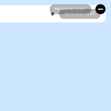
METAMASK 다운로드
METAMASK 다운로드
METAMASK 다운로드
METAMASK 다운로드