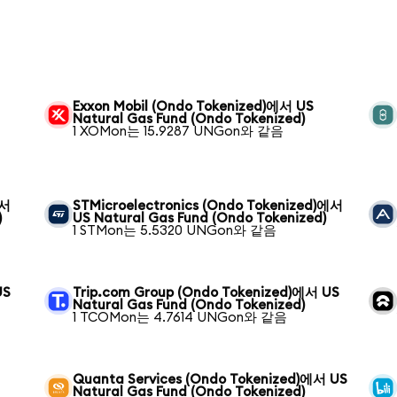
Exxon Mobil (Ondo Tokenized)에서 US
Natural Gas Fund (Ondo Tokenized)
1 XOMon는 15.9287 UNGon와 같음
에서
STMicroelectronics (Ondo Tokenized)에서
)
US Natural Gas Fund (Ondo Tokenized)
1 STMon는 5.5320 UNGon와 같음
US
Trip.com Group (Ondo Tokenized)에서 US
Natural Gas Fund (Ondo Tokenized)
1 TCOMon는 4.7614 UNGon와 같음
Quanta Services (Ondo Tokenized)에서 US
Natural Gas Fund (Ondo Tokenized)