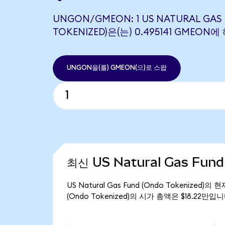
UNGON/GMEON: 1 US NATURAL GAS
TOKENIZED)은(는) 0.495141 GMEO
UNGON을(를) GMEON(으)로 스왑
최신 US Natural Gas Fund
US Natural Gas Fund (Ondo Tokenized
(Ondo Tokenized)의 시가 총액은 $18.22만입니