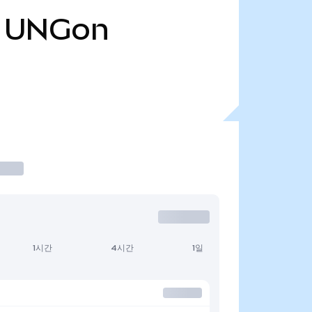
UNGon
1시간
4시간
1일