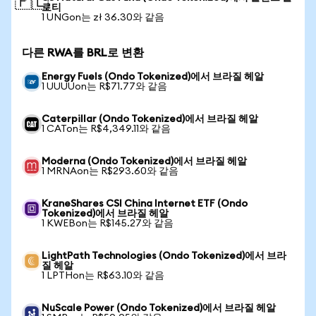
🇵🇱
로티
1 UNGon는 zł 36.30와 같음
다른 RWA를 BRL로 변환
Energy Fuels (Ondo Tokenized)에서 브라질 헤알
1 UUUUon는 R$71.77와 같음
Caterpillar (Ondo Tokenized)에서 브라질 헤알
1 CATon는 R$4,349.11와 같음
Moderna (Ondo Tokenized)에서 브라질 헤알
1 MRNAon는 R$293.60와 같음
KraneShares CSI China Internet ETF (Ondo
Tokenized)에서 브라질 헤알
1 KWEBon는 R$145.27와 같음
LightPath Technologies (Ondo Tokenized)에서 브라
질 헤알
1 LPTHon는 R$63.10와 같음
NuScale Power (Ondo Tokenized)에서 브라질 헤알