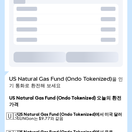
US Natural Gas Fund (Ondo Tokenized)을 인
기 통화로 환전해 보세요
US Natural Gas Fund (Ondo Tokenized) 오늘의 환전
가격
US Natural Gas Fund (Ondo Tokenized)에서 미국 달러
🇺🇸
1 UNGon는 $9.77와 같음