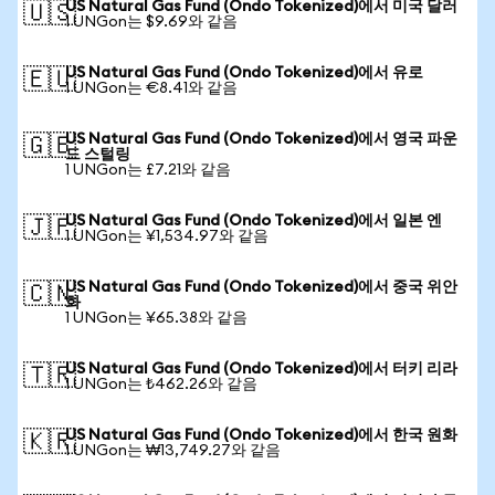
US Natural Gas Fund (Ondo Tokenized)에서 미국 달러
🇺🇸
1 UNGon는 $9.69와 같음
US Natural Gas Fund (Ondo Tokenized)에서 유로
🇪🇺
1 UNGon는 €8.41와 같음
US Natural Gas Fund (Ondo Tokenized)에서 영국 파운
🇬🇧
드 스털링
1 UNGon는 £7.21와 같음
US Natural Gas Fund (Ondo Tokenized)에서 일본 엔
🇯🇵
1 UNGon는 ¥1,534.97와 같음
US Natural Gas Fund (Ondo Tokenized)에서 중국 위안
🇨🇳
화
1 UNGon는 ¥65.38와 같음
US Natural Gas Fund (Ondo Tokenized)에서 터키 리라
🇹🇷
1 UNGon는 ₺462.26와 같음
US Natural Gas Fund (Ondo Tokenized)에서 한국 원화
🇰🇷
1 UNGon는 ₩13,749.27와 같음