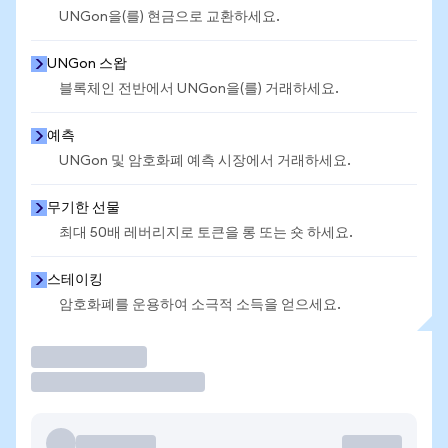
UNGon을(를) 현금으로 교환하세요.
UNGon 스왑
블록체인 전반에서 UNGon을(를) 거래하세요.
예측
UNGon 및 암호화폐 예측 시장에서 거래하세요.
무기한 선물
최대 50배 레버리지로 토큰을 롱 또는 숏 하세요.
스테이킹
암호화폐를 운용하여 소극적 소득을 얻으세요.
거래