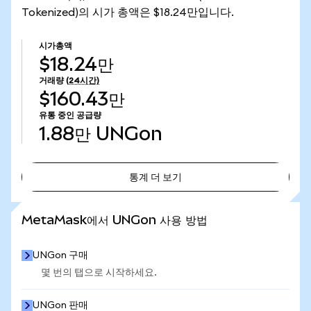
Tokenized)의 시가 총액은 $18.24만입니다.
시가총액
$18.24만
거래량
(24시간)
$160.43만
유통 중인 공급량
1.88만
UNGon
통계 더 보기
통계 더 보기
MetaMask에서 UNGon 사용 방법
UNGon 구매
몇 번의 탭으로 시작하세요.
UNGon 판매