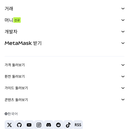
거래
스왑
머니
신규
예측 시장
신규
매수
개발자
무기한 선물
신규
카드
문서 보기
MetaMask 받기
실물자산
mUSD
신규
대시보드
Transaction Shield
수익 창출
Smart Accounts Kit
에이전트 지갑
신규
가격 둘러보기
임베디드 지갑
Snaps
비트코인 가격
환전 둘러보기
MetaMask Connect
이더리움 가격
보상
신규
BTC를 USD로 환전
솔라나 가격
가이드 둘러보기
Snaps
보안
ETH를 USD로 환전
BTC 매수
시바이누 가격
USDT를 INR로 환전
콘텐츠 둘러보기
웹3 서비스
고객 지원
ETH 매수
페페 가격
비트코인 지갑
BTC를 USDT로 환전
SOL 매수
채용
테더 가격
솔라나 지갑
한국어
BTC를 INR로 환전
PEPE 매수
연락처
USDC 가격
최고의 암호화폐 카드
ETH를 USDT로 환전
USDT 매수