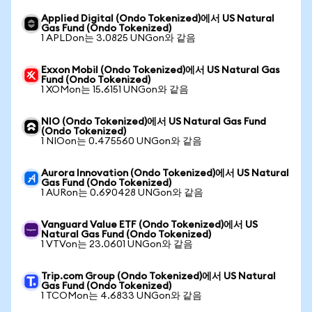
Applied Digital (Ondo Tokenized)에서 US Natural
Gas Fund (Ondo Tokenized)
1 APLDon는 3.0825 UNGon와 같음
Exxon Mobil (Ondo Tokenized)에서 US Natural Gas
Fund (Ondo Tokenized)
1 XOMon는 15.6151 UNGon와 같음
NIO (Ondo Tokenized)에서 US Natural Gas Fund
(Ondo Tokenized)
1 NIOon는 0.475560 UNGon와 같음
Aurora Innovation (Ondo Tokenized)에서 US Natural
Gas Fund (Ondo Tokenized)
1 AURon는 0.690428 UNGon와 같음
Vanguard Value ETF (Ondo Tokenized)에서 US
Natural Gas Fund (Ondo Tokenized)
1 VTVon는 23.0601 UNGon와 같음
Trip.com Group (Ondo Tokenized)에서 US Natural
Gas Fund (Ondo Tokenized)
1 TCOMon는 4.6833 UNGon와 같음