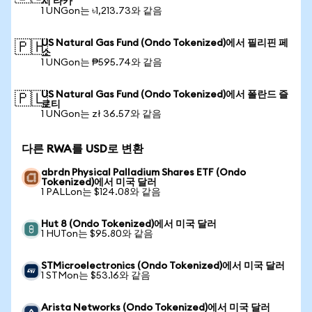
시 타카
1 UNGon는 ৳1,213.73와 같음
US Natural Gas Fund (Ondo Tokenized)에서 필리핀 페
🇵🇭
소
1 UNGon는 ₱595.74와 같음
US Natural Gas Fund (Ondo Tokenized)에서 폴란드 즐
🇵🇱
로티
1 UNGon는 zł 36.57와 같음
다른 RWA를 USD로 변환
abrdn Physical Palladium Shares ETF (Ondo
Tokenized)에서 미국 달러
1 PALLon는 $124.08와 같음
Hut 8 (Ondo Tokenized)에서 미국 달러
1 HUTon는 $95.80와 같음
STMicroelectronics (Ondo Tokenized)에서 미국 달러
1 STMon는 $53.16와 같음
Arista Networks (Ondo Tokenized)에서 미국 달러