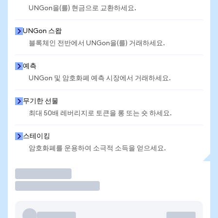
UNGon을(를) 현금으로 교환하세요.
UNGon 스왑
블록체인 전반에서 UNGon을(를) 거래하세요.
예측
UNGon 및 암호화폐 예측 시장에서 거래하세요.
무기한 선물
최대 50배 레버리지로 토큰을 롱 또는 숏 하세요.
스테이킹
암호화폐를 운용하여 소극적 소득을 얻으세요.
거래