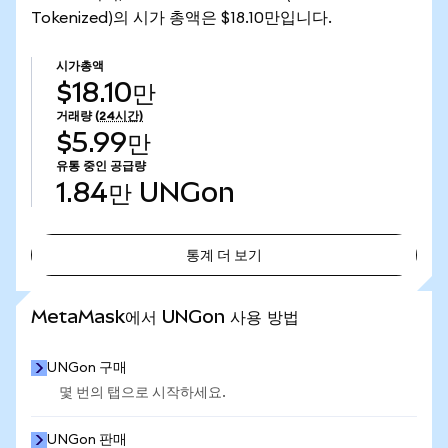
Tokenized)의 시가 총액은 $18.10만입니다.
시가총액
$18.10만
거래량
(24시간)
$5.99만
유통 중인 공급량
1.84만
UNGon
통계 더 보기
통계 더 보기
MetaMask에서 UNGon 사용 방법
UNGon 구매
몇 번의 탭으로 시작하세요.
UNGon 판매