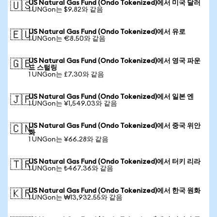
US Natural Gas Fund (Ondo Tokenized)에서 미국 달러
🇺🇸
1 UNGon는 $9.82와 같음
US Natural Gas Fund (Ondo Tokenized)에서 유로
🇪🇺
1 UNGon는 €8.50와 같음
US Natural Gas Fund (Ondo Tokenized)에서 영국 파운
🇬🇧
드 스털링
1 UNGon는 £7.30와 같음
US Natural Gas Fund (Ondo Tokenized)에서 일본 엔
🇯🇵
1 UNGon는 ¥1,549.03와 같음
US Natural Gas Fund (Ondo Tokenized)에서 중국 위안
🇨🇳
화
1 UNGon는 ¥66.28와 같음
US Natural Gas Fund (Ondo Tokenized)에서 터키 리라
🇹🇷
1 UNGon는 ₺467.36와 같음
US Natural Gas Fund (Ondo Tokenized)에서 한국 원화
🇰🇷
1 UNGon는 ₩13,932.55와 같음