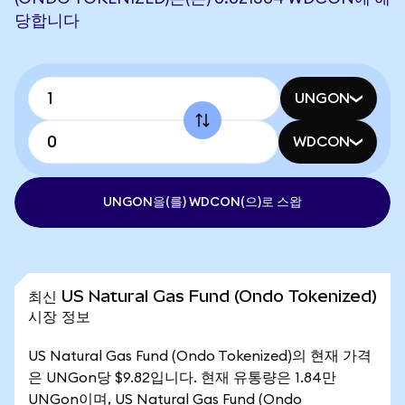
당합니다
UNGON
WDCON
UNGON을(를) WDCON(으)로 스왑
최신 US Natural Gas Fund (Ondo Tokenized)
시장 정보
US Natural Gas Fund (Ondo Tokenized)의 현재 가격
은 UNGon당 $9.82입니다. 현재 유통량은 1.84만
UNGon이며, US Natural Gas Fund (Ondo