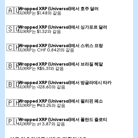
Wrapped XRP (Universal)에서 호주 달러
🇦🇺
1 UXRP는 $1.48와 같음
Wrapped XRP (Universal)에서 싱가포르 달러
🇸🇬
1 UXRP는 $1.32와 같음
Wrapped XRP (Universal)에서 스위스 프랑
🇨🇭
1 UXRP는 CHF 0.8421와 같음
Wrapped XRP (Universal)에서 브라질 헤알
🇧🇷
1 UXRP는 R$5.31와 같음
Wrapped XRP (Universal)에서 방글라데시 타카
🇧🇩
1 UXRP는 ৳128.60와 같음
Wrapped XRP (Universal)에서 필리핀 페소
🇵🇭
1 UXRP는 ₱63.25와 같음
Wrapped XRP (Universal)에서 폴란드 즐로티
🇵🇱
1 UXRP는 zł 3.87와 같음