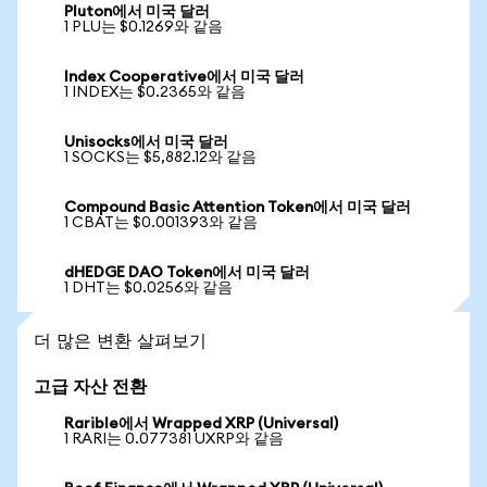
Pluton에서 미국 달러
1 PLU는 $0.1269와 같음
Index Cooperative에서 미국 달러
1 INDEX는 $0.2365와 같음
Unisocks에서 미국 달러
1 SOCKS는 $5,882.12와 같음
Compound Basic Attention Token에서 미국 달러
1 CBAT는 $0.001393와 같음
dHEDGE DAO Token에서 미국 달러
1 DHT는 $0.0256와 같음
더 많은 변환 살펴보기
고급 자산 전환
Rarible에서 Wrapped XRP (Universal)
1 RARI는 0.077381 UXRP와 같음