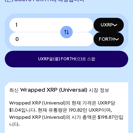
UXRP
FORTH
UXRP을(를) FORTH(으)로 스왑
최신 Wrapped XRP (Universal) 시장 정보
Wrapped XRP (Universal)의 현재 가격은 UXRP당
$1.04입니다. 현재 유통량은 190.82만 UXRP이며,
Wrapped XRP (Universal)의 시가 총액은 $198.87만입
니다.