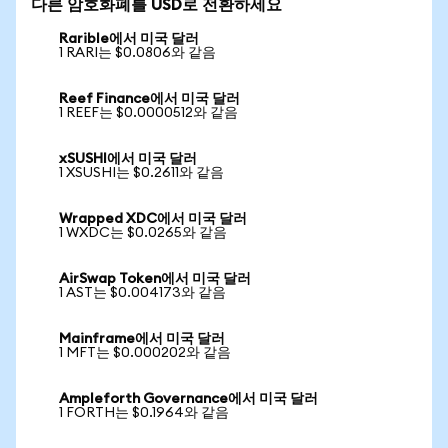
다른 암호화폐를 USD로 전환하세요
Rarible에서 미국 달러
1 RARI는 $0.0806와 같음
Reef Finance에서 미국 달러
1 REEF는 $0.0000512와 같음
xSUSHI에서 미국 달러
1 XSUSHI는 $0.2611와 같음
Wrapped XDC에서 미국 달러
1 WXDC는 $0.0265와 같음
AirSwap Token에서 미국 달러
1 AST는 $0.004173와 같음
Mainframe에서 미국 달러
1 MFT는 $0.000202와 같음
Ampleforth Governance에서 미국 달러
1 FORTH는 $0.1964와 같음