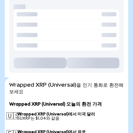
Wrapped XRP (Universal)을 인기 통화로 환전해
보세요
Wrapped XRP (Universal) 오늘의 환전 가격
Wrapped XRP (Universal)에서 미국 달러
🇺🇸
1 UXRP는 $1.04와 같음
Wrapped XRP (Universal)에서 유로