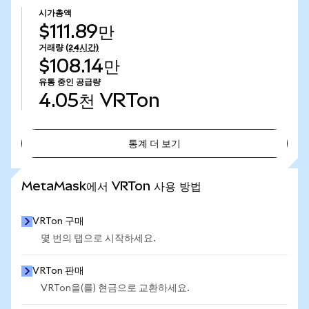
시가총액
$111.89만
거래량
(24시간)
$108.14만
유통 중인 공급량
4.05천
VRTon
통계 더 보기
통계 더 보기
MetaMask에서 VRTon 사용 방법
VRTon 구매
몇 번의 탭으로 시작하세요.
VRTon 판매
VRTon을(를) 현금으로 교환하세요.