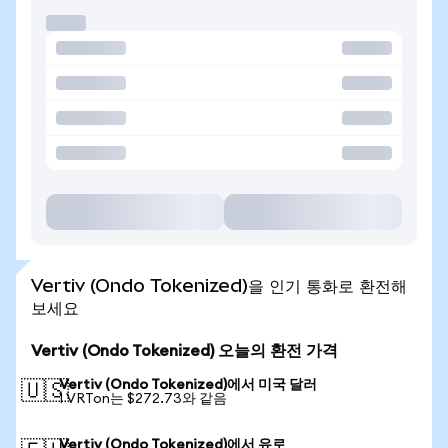
Vertiv (Ondo Tokenized)을 인기 통화로 환전해
보세요
Vertiv (Ondo Tokenized) 오늘의 환전 가격
Vertiv (Ondo Tokenized)에서 미국 달러
🇺🇸
1 VRTon는 $272.73와 같음
Vertiv (Ondo Tokenized)에서 유로