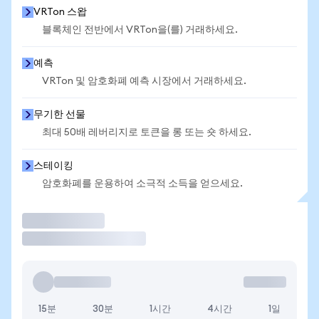
VRTon 스왑
블록체인 전반에서 VRTon을(를) 거래하세요.
예측
VRTon 및 암호화폐 예측 시장에서 거래하세요.
무기한 선물
최대 50배 레버리지로 토큰을 롱 또는 숏 하세요.
스테이킹
암호화폐를 운용하여 소극적 소득을 얻으세요.
거래
15분
30분
1시간
4시간
1일