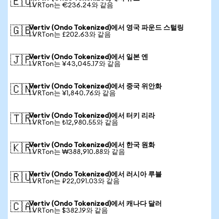
🇪🇺
1 VRTon는 €236.24와 같음
Vertiv (Ondo Tokenized)에서 영국 파운드 스털링
🇬🇧
1 VRTon는 £202.63와 같음
Vertiv (Ondo Tokenized)에서 일본 엔
🇯🇵
1 VRTon는 ¥43,045.17와 같음
Vertiv (Ondo Tokenized)에서 중국 위안화
🇨🇳
1 VRTon는 ¥1,840.76와 같음
Vertiv (Ondo Tokenized)에서 터키 리라
🇹🇷
1 VRTon는 ₺12,980.55와 같음
Vertiv (Ondo Tokenized)에서 한국 원화
🇰🇷
1 VRTon는 ₩388,910.88와 같음
Vertiv (Ondo Tokenized)에서 러시아 루블
🇷🇺
1 VRTon는 ₽22,091.03와 같음
Vertiv (Ondo Tokenized)에서 캐나다 달러
🇨🇦
1 VRTon는 $382.19와 같음