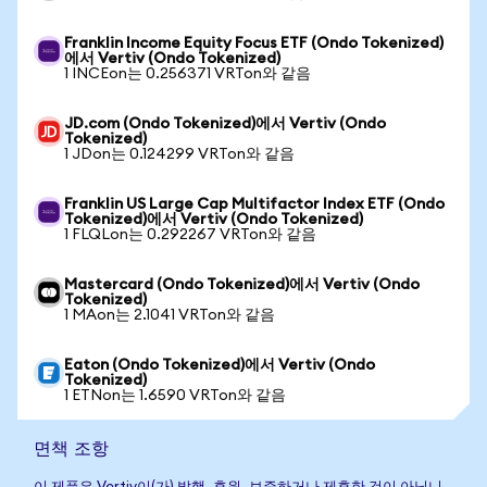
Franklin Income Equity Focus ETF (Ondo Tokenized)
에서 Vertiv (Ondo Tokenized)
1 INCEon는 0.256371 VRTon와 같음
JD.com (Ondo Tokenized)에서 Vertiv (Ondo
Tokenized)
1 JDon는 0.124299 VRTon와 같음
Franklin US Large Cap Multifactor Index ETF (Ondo
Tokenized)에서 Vertiv (Ondo Tokenized)
1 FLQLon는 0.292267 VRTon와 같음
Mastercard (Ondo Tokenized)에서 Vertiv (Ondo
Tokenized)
1 MAon는 2.1041 VRTon와 같음
Eaton (Ondo Tokenized)에서 Vertiv (Ondo
Tokenized)
1 ETNon는 1.6590 VRTon와 같음
면책 조항