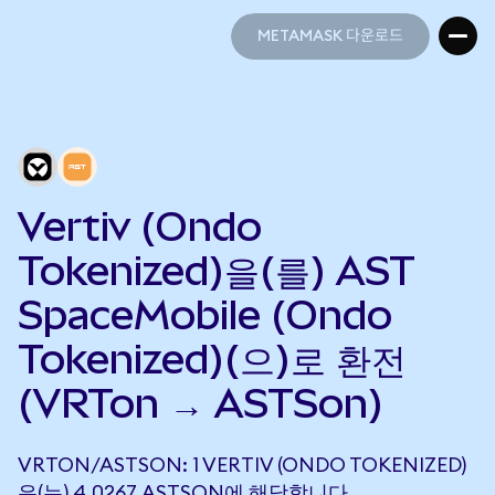
METAMASK 다운로드
METAMASK 다운로드
Vertiv (Ondo
Tokenized)을(를) AST
SpaceMobile (Ondo
Tokenized)(으)로 환전
(VRTon → ASTSon)
VRTON/ASTSON: 1 VERTIV (ONDO TOKENIZED)
은(는) 4.0267 ASTSON에 해당합니다