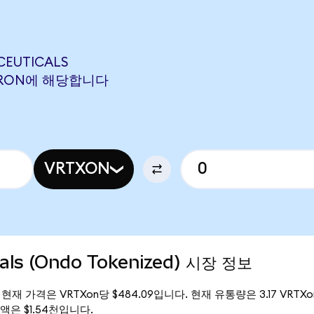
CEUTICALS
 CIFRON에 해당합니다
VRTXON
als (Ondo Tokenized) 시장 정보
zed)의 현재 가격은 VRTXon당 $484.09입니다. 현재 유통량은 3.17 VRTXo
가 총액은 $1.54천입니다.