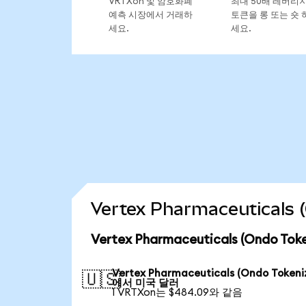
VRTXon 및 암호화폐
최대 50배 레버리
예측 시장에서 거래하
토큰을 롱 또는 숏 
세요.
세요.
Vertex Pharmaceutical
Vertex Pharmaceuticals (Ondo 
Vertex Pharmaceuticals (Ondo Tokeni
🇺🇸
에서 미국 달러
1 VRTXon는 $484.09와 같음