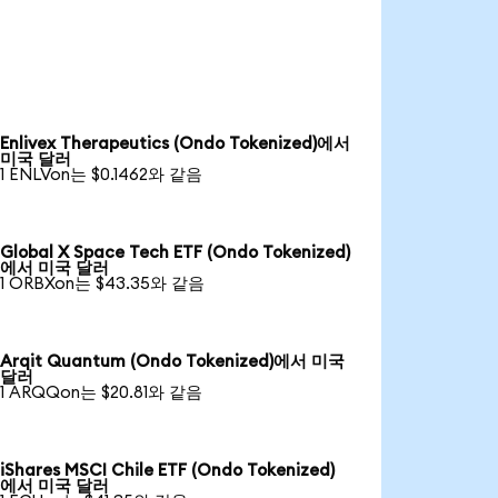
Enlivex Therapeutics (Ondo Tokenized)에서
미국 달러
1 ENLVon는 $0.1462와 같음
Global X Space Tech ETF (Ondo Tokenized)
에서 미국 달러
1 ORBXon는 $43.35와 같음
Arqit Quantum (Ondo Tokenized)에서 미국
달러
1 ARQQon는 $20.81와 같음
iShares MSCI Chile ETF (Ondo Tokenized)
에서 미국 달러