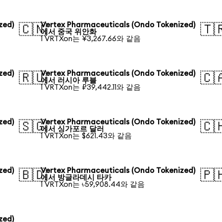
zed)
Vertex Pharmaceuticals (Ondo Tokenized)
🇨🇳
🇹
에서 중국 위안화
1 VRTXon는 ¥3,267.66와 같음
zed)
Vertex Pharmaceuticals (Ondo Tokenized)
🇷🇺
🇨
에서 러시아 루블
1 VRTXon는 ₽39,442.11와 같음
zed)
Vertex Pharmaceuticals (Ondo Tokenized)
🇸🇬
🇨
에서 싱가포르 달러
1 VRTXon는 $621.43와 같음
zed)
Vertex Pharmaceuticals (Ondo Tokenized)
🇧🇩
🇵
에서 방글라데시 타카
1 VRTXon는 ৳59,908.44와 같음
zed)