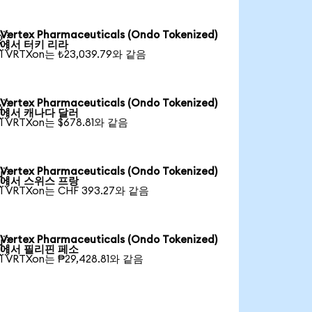
Vertex Pharmaceuticals (Ondo Tokenized)

에서 터키 리라
1 VRTXon는 ₺23,039.79와 같음
Vertex Pharmaceuticals (Ondo Tokenized)

에서 캐나다 달러
1 VRTXon는 $678.81와 같음
Vertex Pharmaceuticals (Ondo Tokenized)

에서 스위스 프랑
1 VRTXon는 CHF 393.27와 같음
Vertex Pharmaceuticals (Ondo Tokenized)

에서 필리핀 페소
1 VRTXon는 ₱29,428.81와 같음