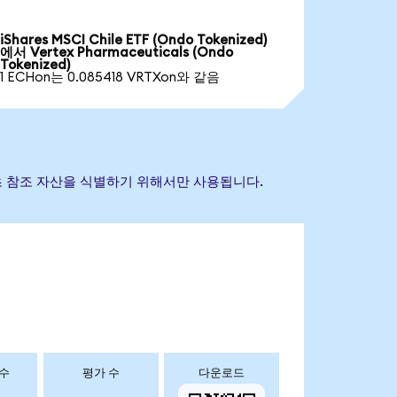
iShares MSCI Chile ETF (Ondo Tokenized)
에서 Vertex Pharmaceuticals (Ondo
Tokenized)
1 ECHon는 0.085418 VRTXon와 같음
는 기초 참조 자산을 식별하기 위해서만 사용됩니다.
 수
평가 수
다운로드