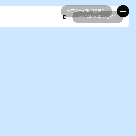
METAMASK 다운로드
METAMASK 다운로드
METAMASK 다운로드
METAMASK 다운로드