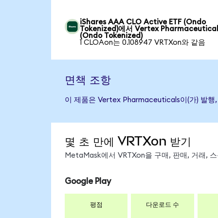
iShares AAA CLO Active ETF (Ondo
Tokenized)에서 Vertex Pharmaceutical
(Ondo Tokenized)
1 CLOAon는 0.108947 VRTXon와 같음
면책 조항
이 제품은 Vertex Pharmaceuticals이
몇 초 만에 VRTXon 받기
MetaMask에서 VRTXon을 구매, 판매, 거래
Google Play
평점
다운로드 수