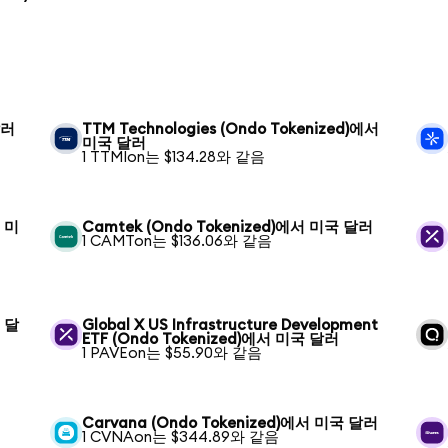
달러
TTM Technologies (Ondo Tokenized)에서
미국 달러
1 TTMIon는 $134.28와 같음
서 미
Camtek (Ondo Tokenized)에서 미국 달러
1 CAMTon는 $136.06와 같음
국 달
Global X US Infrastructure Development
ETF (Ondo Tokenized)에서 미국 달러
1 PAVEon는 $55.90와 같음
Carvana (Ondo Tokenized)에서 미국 달러
1 CVNAon는 $344.89와 같음