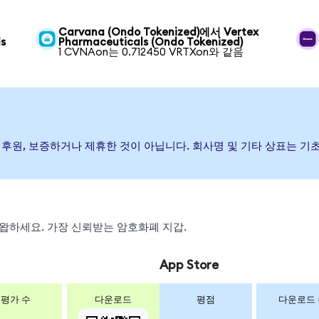
Carvana (Ondo Tokenized)에서 Vertex
s
Pharmaceuticals (Ondo Tokenized)
1 CVNAon는 0.712450 VRTXon와 같음
(가) 발행, 후원, 보증하거나 제휴한 것이 아닙니다. 회사명 및 기타 상표
, 스왑하세요. 가장 신뢰받는 암호화폐 지갑.
App Store
평가 수
다운로드
평점
다운로드