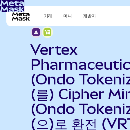
거래
머니
개발자
Vertex
Pharmaceutic
(Ondo Tokeni
(를) Cipher Mi
(Ondo Tokeni
(으)로 환전 (VR