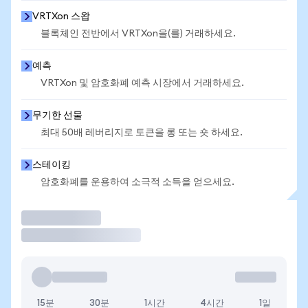
VRTXon 스왑
블록체인 전반에서 VRTXon을(를) 거래하세요.
예측
VRTXon 및 암호화폐 예측 시장에서 거래하세요.
무기한 선물
최대 50배 레버리지로 토큰을 롱 또는 숏 하세요.
스테이킹
암호화폐를 운용하여 소극적 소득을 얻으세요.
거래
15분
30분
1시간
4시간
1일