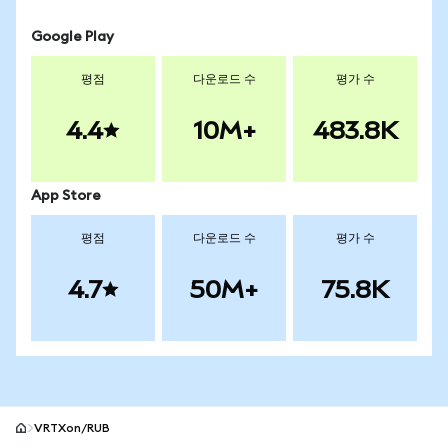
Google Play
평점
다운로드 수
평가 수
4.4
10M+
483.8K
App Store
평점
다운로드 수
평가 수
4.7
50M+
75.8K
VRTXon/RUB