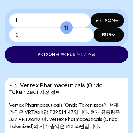
VRTXON
RUB
VRTXON을(를) RUB(으)로 스왑
최신 Vertex Pharmaceuticals (Ondo
Tokenized) 시장 정보
Vertex Pharmaceuticals (Ondo Tokenized)의 현재
가격은 VRTXon당 ₽39,514.47입니다. 현재 유통량은
3.17 VRTXon이며, Vertex Pharmaceuticals (Ondo
Tokenized)의 시가 총액은 ₽12.55만입니다.