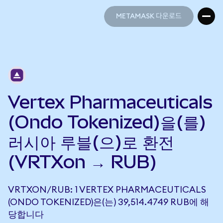
METAMASK 다운로드
METAMASK 다운로드
Vertex Pharmaceuticals
(Ondo Tokenized)을(를)
러시아 루블(으)로 환전
(VRTXon → RUB)
VRTXON/RUB: 1 VERTEX PHARMACEUTICALS
(ONDO TOKENIZED)은(는) 39,514.4749 RUB에 해
당합니다