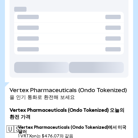
Vertex Pharmaceuticals (Ondo Tokenized)
을 인기 통화로 환전해 보세요
Vertex Pharmaceuticals (Ondo Tokenized) 오늘의
환전 가격
Vertex Pharmaceuticals (Ondo Tokenized)에서 미국
🇺🇸
달러
1 VRTXon는 $476.07와 같음