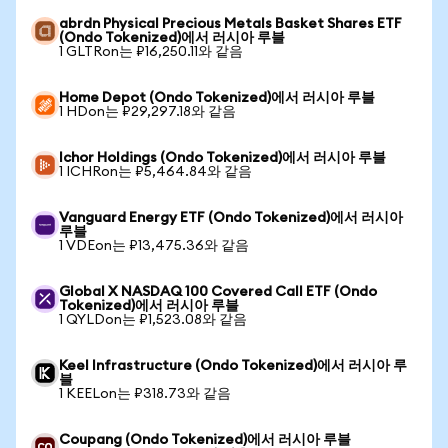
abrdn Physical Precious Metals Basket Shares ETF
(Ondo Tokenized)에서 러시아 루블
1 GLTRon는 ₽16,250.11와 같음
Home Depot (Ondo Tokenized)에서 러시아 루블
1 HDon는 ₽29,297.18와 같음
Ichor Holdings (Ondo Tokenized)에서 러시아 루블
1 ICHRon는 ₽5,464.84와 같음
Vanguard Energy ETF (Ondo Tokenized)에서 러시아
루블
1 VDEon는 ₽13,475.36와 같음
Global X NASDAQ 100 Covered Call ETF (Ondo
Tokenized)에서 러시아 루블
1 QYLDon는 ₽1,523.08와 같음
Keel Infrastructure (Ondo Tokenized)에서 러시아 루
블
1 KEELon는 ₽318.73와 같음
Coupang (Ondo Tokenized)에서 러시아 루블