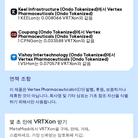
Keel Infrastructure (Ondo Tokenized)에서 Vertex
Pharmaceuticals (Ondo Tokenized)
1 KEELon는 0.008066 VRTXon와 같음
Coupang (Ondo Tokenized)에서 Vertex
Pharmaceuticals (Ondo Tokenized)
1 CPNGon는 0.033588 VRTXon와 같음
Vishay Intertechnology (Ondo Tokenized)에서
Vertex Pharmaceuticals (Ondo Tokenized)
1 VSHon는 0.070578 VRTXon와 같음
면책 조항
이 제품은 Vertex Pharmaceuticals이(가) 발행, 후원, 보증하거나
제휴한 것이 아닙니다. 회사명 및 기타 상표는 기초 참조 자산을 식별
하기 위해서만 사용됩니다.
몇 초 만에 VRTXon 받기
MetaMask에서 VRTXon을 구매, 판매, 거래,
스왑하세요. 가장 신뢰받는 암호화폐 지갑.