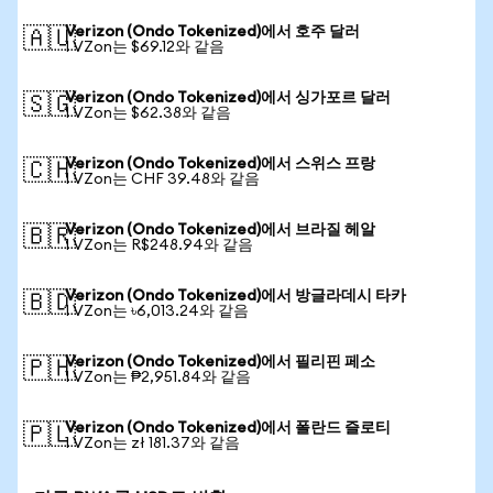
Verizon (Ondo Tokenized)에서 호주 달러
🇦🇺
1 VZon는 $69.12와 같음
Verizon (Ondo Tokenized)에서 싱가포르 달러
🇸🇬
1 VZon는 $62.38와 같음
Verizon (Ondo Tokenized)에서 스위스 프랑
🇨🇭
1 VZon는 CHF 39.48와 같음
Verizon (Ondo Tokenized)에서 브라질 헤알
🇧🇷
1 VZon는 R$248.94와 같음
Verizon (Ondo Tokenized)에서 방글라데시 타카
🇧🇩
1 VZon는 ৳6,013.24와 같음
Verizon (Ondo Tokenized)에서 필리핀 페소
🇵🇭
1 VZon는 ₱2,951.84와 같음
Verizon (Ondo Tokenized)에서 폴란드 즐로티
🇵🇱
1 VZon는 zł 181.37와 같음