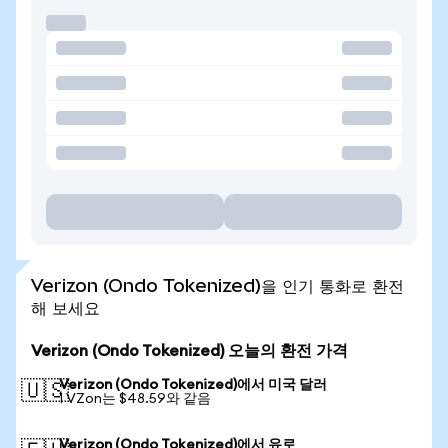
Verizon (Ondo Tokenized)을 인기 통화로 환전
해 보세요
Verizon (Ondo Tokenized) 오늘의 환전 가격
Verizon (Ondo Tokenized)에서 미국 달러
🇺🇸
1 VZon는 $48.59와 같음
Verizon (Ondo Tokenized)에서 유로