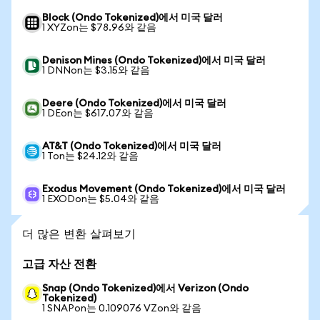
Block (Ondo Tokenized)에서 미국 달러
1 XYZon는 $78.96와 같음
Denison Mines (Ondo Tokenized)에서 미국 달러
1 DNNon는 $3.15와 같음
Deere (Ondo Tokenized)에서 미국 달러
1 DEon는 $617.07와 같음
AT&T (Ondo Tokenized)에서 미국 달러
1 Ton는 $24.12와 같음
Exodus Movement (Ondo Tokenized)에서 미국 달러
1 EXODon는 $5.04와 같음
더 많은 변환 살펴보기
고급 자산 전환
Snap (Ondo Tokenized)에서 Verizon (Ondo
Tokenized)
1 SNAPon는 0.109076 VZon와 같음