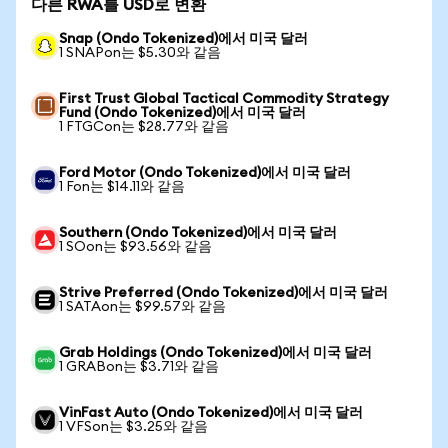
다른 RWA를 USD로 변환
Snap (Ondo Tokenized)에서 미국 달러
1 SNAPon는 $5.30와 같음
First Trust Global Tactical Commodity Strategy
Fund (Ondo Tokenized)에서 미국 달러
1 FTGCon는 $28.77와 같음
Ford Motor (Ondo Tokenized)에서 미국 달러
1 Fon는 $14.11와 같음
Southern (Ondo Tokenized)에서 미국 달러
1 SOon는 $93.56와 같음
Strive Preferred (Ondo Tokenized)에서 미국 달러
1 SATAon는 $99.57와 같음
Grab Holdings (Ondo Tokenized)에서 미국 달러
1 GRABon는 $3.71와 같음
VinFast Auto (Ondo Tokenized)에서 미국 달러
1 VFSon는 $3.25와 같음