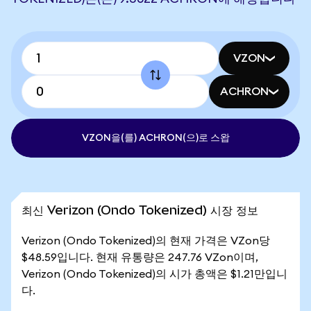
VZON
ACHRON
VZON을(를) ACHRON(으)로 스왑
최신 Verizon (Ondo Tokenized) 시장 정보
Verizon (Ondo Tokenized)의 현재 가격은 VZon당
$48.59입니다. 현재 유통량은 247.76 VZon이며,
Verizon (Ondo Tokenized)의 시가 총액은 $1.21만입니
다.