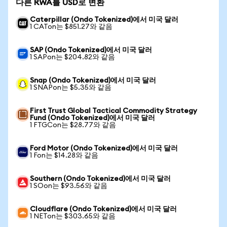
다른 RWA를 USD로 변환
Caterpillar (Ondo Tokenized)에서 미국 달러
1 CATon는 $851.27와 같음
SAP (Ondo Tokenized)에서 미국 달러
1 SAPon는 $204.82와 같음
Snap (Ondo Tokenized)에서 미국 달러
1 SNAPon는 $5.35와 같음
First Trust Global Tactical Commodity Strategy
Fund (Ondo Tokenized)에서 미국 달러
1 FTGCon는 $28.77와 같음
Ford Motor (Ondo Tokenized)에서 미국 달러
1 Fon는 $14.28와 같음
Southern (Ondo Tokenized)에서 미국 달러
1 SOon는 $93.56와 같음
Cloudflare (Ondo Tokenized)에서 미국 달러
1 NETon는 $303.65와 같음