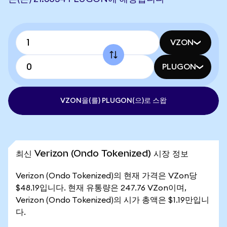
VZON
PLUGON
VZON을(를) PLUGON(으)로 스왑
최신 Verizon (Ondo Tokenized) 시장 정보
Verizon (Ondo Tokenized)의 현재 가격은 VZon당
$48.19입니다. 현재 유통량은 247.76 VZon이며,
Verizon (Ondo Tokenized)의 시가 총액은 $1.19만입니
다.