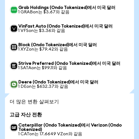
Grab Holdings (Ondo Tokenized)에서 미국 달러
1 GRABon는 $3.67와 같음
VinFast Auto (Ondo Tokenized)에서 미국 달러
1 VFSon는 $3.36와 같음
Block (Ondo Tokenized)에서 미국 달러
1 XYZon는 $79.42와 같음
Strive Preferred (Ondo Tokenized)에서 미국 달러
1 SATAon는 $99.11와 같음
Deere (Ondo Tokenized)에서 미국 달러
1 DEon는 $632.37와 같음
더 많은 변환 살펴보기
고급 자산 전환
Caterpillar (Ondo Tokenized)에서 Verizon (Ondo
Tokenized)
1 CATon는 17.6649 VZon와 같음