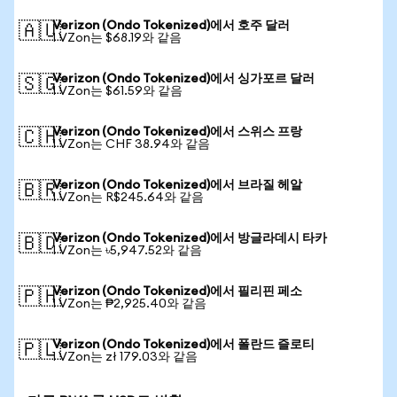
Verizon (Ondo Tokenized)에서 호주 달러
🇦🇺
1 VZon는 $68.19와 같음
Verizon (Ondo Tokenized)에서 싱가포르 달러
🇸🇬
1 VZon는 $61.59와 같음
Verizon (Ondo Tokenized)에서 스위스 프랑
🇨🇭
1 VZon는 CHF 38.94와 같음
Verizon (Ondo Tokenized)에서 브라질 헤알
🇧🇷
1 VZon는 R$245.64와 같음
Verizon (Ondo Tokenized)에서 방글라데시 타카
🇧🇩
1 VZon는 ৳5,947.52와 같음
Verizon (Ondo Tokenized)에서 필리핀 페소
🇵🇭
1 VZon는 ₱2,925.40와 같음
Verizon (Ondo Tokenized)에서 폴란드 즐로티
🇵🇱
1 VZon는 zł 179.03와 같음