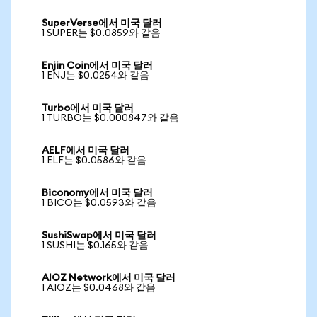
SuperVerse에서 미국 달러
1 SUPER는 $0.0859와 같음
Enjin Coin에서 미국 달러
1 ENJ는 $0.0254와 같음
Turbo에서 미국 달러
1 TURBO는 $0.000847와 같음
AELF에서 미국 달러
1 ELF는 $0.0586와 같음
Biconomy에서 미국 달러
1 BICO는 $0.0593와 같음
SushiSwap에서 미국 달러
1 SUSHI는 $0.165와 같음
AIOZ Network에서 미국 달러
1 AIOZ는 $0.0468와 같음