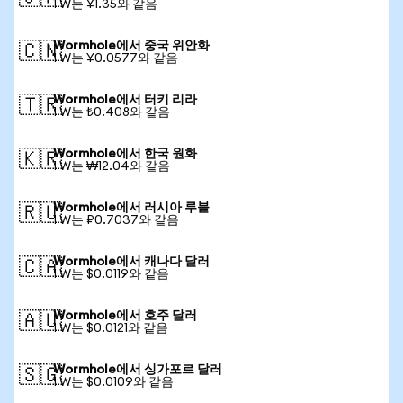
1 W는 ¥1.35와 같음
Wormhole에서 중국 위안화
🇨🇳
1 W는 ¥0.0577와 같음
Wormhole에서 터키 리라
🇹🇷
1 W는 ₺0.408와 같음
Wormhole에서 한국 원화
🇰🇷
1 W는 ₩12.04와 같음
Wormhole에서 러시아 루블
🇷🇺
1 W는 ₽0.7037와 같음
Wormhole에서 캐나다 달러
🇨🇦
1 W는 $0.0119와 같음
Wormhole에서 호주 달러
🇦🇺
1 W는 $0.0121와 같음
Wormhole에서 싱가포르 달러
🇸🇬
1 W는 $0.0109와 같음