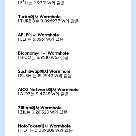
1 ENJ는 2.9701 W와 같음
Turbo에서 Wormhole
1 TURBO는 0.098977 W와 같음
AELF에서 Wormhole
1 ELF는 6.8561 W와 같음
Biconomy에서 Wormhole
1 BICO는 6.9310 W와 같음
SushiSwap에서 Wormhole
1 SUSHI는 19.2943 W와 같음
AIOZ Network에서 Wormhole
1 AIOZ는 5.4745 W와 같음
Zilliqa에서 Wormhole
1 ZIL는 0.281520 W와 같음
HoloToken에서 Wormhole
1 HOT는 0.039205 W와 같음