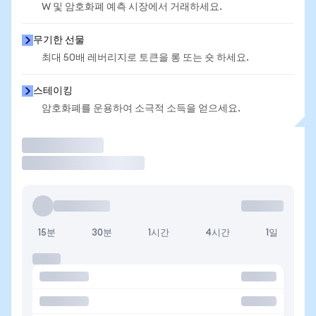
W 및 암호화폐 예측 시장에서 거래하세요.
무기한 선물
최대 50배 레버리지로 토큰을 롱 또는 숏 하세요.
스테이킹
암호화폐를 운용하여 소극적 소득을 얻으세요.
거래
15분
30분
1시간
4시간
1일