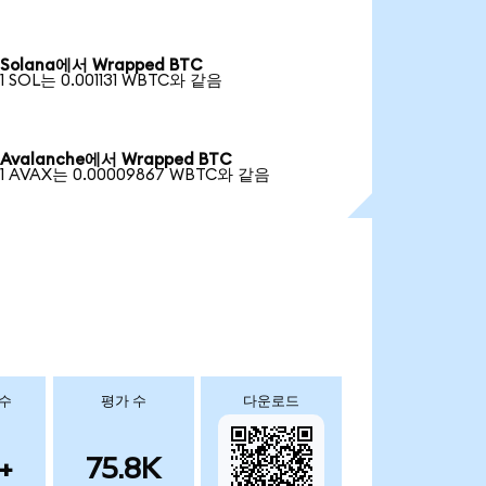
Solana에서 Wrapped BTC
1 SOL는 0.001131 WBTC와 같음
Avalanche에서 Wrapped BTC
1 AVAX는 0.00009867 WBTC와 같음
 수
평가 수
다운로드
+
75.8K