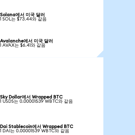
Solana에서 미국 달러
1 SOL는 $73.44와 같음
Avalanche에서 미국 달러
1 AVAX는 $6.41와 같음
Sky Dollar에서 Wrapped BTC
1 USDS는 0.00001539 WBTC와 같음
Dai Stablecoin에서 Wrapped BTC
1 DAI는 0.00001539 WBTC와 같음