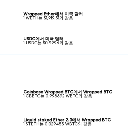
Wrapped Ether에서 미국 달러
1 WETH는 $1,919.51와 같음
USDC에서 미국 달러
1 USDC는 $0.9996와 같음
Coinbase Wrapped BTC에서 Wrapped BTC
1 CBBTC는 0.998892 WBTC와 같음
Liquid staked Ether 2.0에서 Wrapped BTC
1 STETH는 0.029455 WBTC와 같음