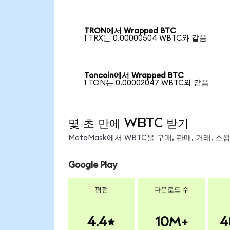
TRON에서 Wrapped BTC
1 TRX는 0.00000504 WBTC와 같음
Toncoin에서 Wrapped BTC
1 TON는 0.00002047 WBTC와 같음
몇 초 만에 WBTC 받기
MetaMask에서 WBTC을 구매, 판매, 거래, 
Google Play
평점
다운로드 수
4.4
10M+
4