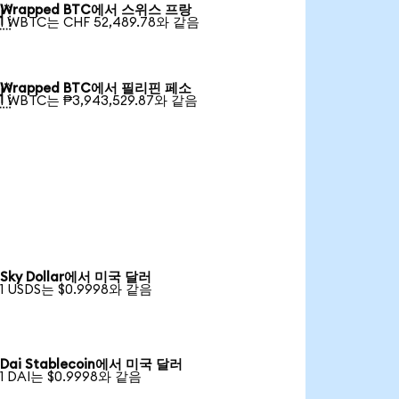
Wrapped BTC에서 스위스 프랑

1 WBTC는 CHF 52,489.78와 같음
Wrapped BTC에서 필리핀 페소

1 WBTC는 ₱3,943,529.87와 같음
Sky Dollar에서 미국 달러
1 USDS는 $0.9998와 같음
Dai Stablecoin에서 미국 달러
1 DAI는 $0.9998와 같음