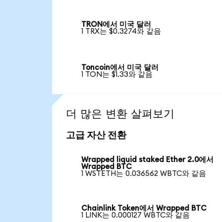
TRON에서 미국 달러
1 TRX는 $0.3274와 같음
Toncoin에서 미국 달러
1 TON는 $1.33와 같음
더 많은 변환 살펴보기
고급 자산 전환
Wrapped liquid staked Ether 2.0에서
Wrapped BTC
1 WSTETH는 0.036562 WBTC와 같음
Chainlink Token에서 Wrapped BTC
1 LINK는 0.000127 WBTC와 같음