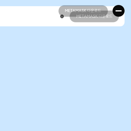
METAMASK 다운로드
METAMASK 다운로드
METAMASK 다운로드
METAMASK 다운로드