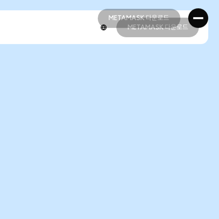
METAMASK 다운로드
METAMASK 다운로드
METAMASK 다운로드
METAMASK 다운로드