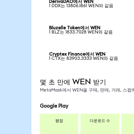
DerivaDAO에서 WEN
1 DDX는 13806.1861 WEN와 같음
Bluzelle Token에서 WEN
1 BLZ는 1833.7028 WEN와 같음
Cryptex Finance에서 WEN
1 CTX는 83903.3333 WEN와 같음
몇 초 만에 WEN 받기
MetaMask에서 WEN을 구매, 판매, 거래, 
Google Play
평점
다운로드 수