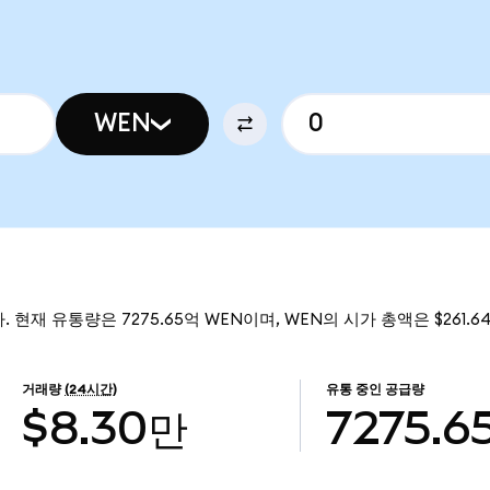
WEN
. 현재 유통량은 7275.65억 WEN이며, WEN의 시가 총액은 $261.
거래량
(24시간)
유통 중인 공급량
$8.30만
7275.6