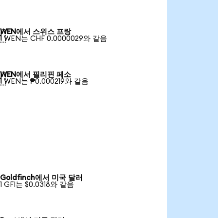
WEN에서 스위스 프랑

1 WEN는 CHF 0.0000029와 같음
WEN에서 필리핀 페소

1 WEN는 ₱0.000219와 같음
Goldfinch에서 미국 달러
1 GFI는 $0.0318와 같음