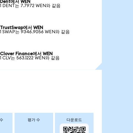
Dent에서 WEN
1 DENT는 7.7972 WEN와 같음
TrustSwap에서 WEN
1 SWAP는 9346.9056 WEN와 같음
Clover Finance에서 WEN
1 CLV는 563.1222 WEN와 같음
 수
평가 수
다운로드