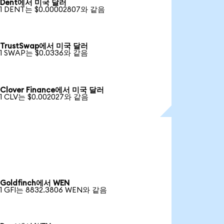
Dent에서 미국 달러
1 DENT는 $0.00002807와 같음
TrustSwap에서 미국 달러
1 SWAP는 $0.0336와 같음
Clover Finance에서 미국 달러
1 CLV는 $0.002027와 같음
Goldfinch에서 WEN
1 GFI는 8832.3806 WEN와 같음