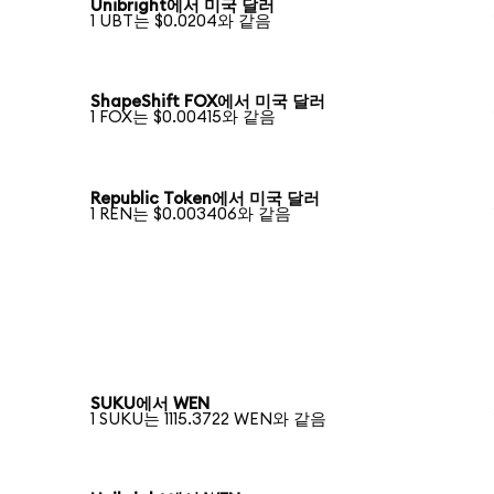
Unibright에서 미국 달러
1 UBT는 $0.0204와 같음
ShapeShift FOX에서 미국 달러
1 FOX는 $0.00415와 같음
Republic Token에서 미국 달러
1 REN는 $0.003406와 같음
SUKU에서 WEN
1 SUKU는 1115.3722 WEN와 같음