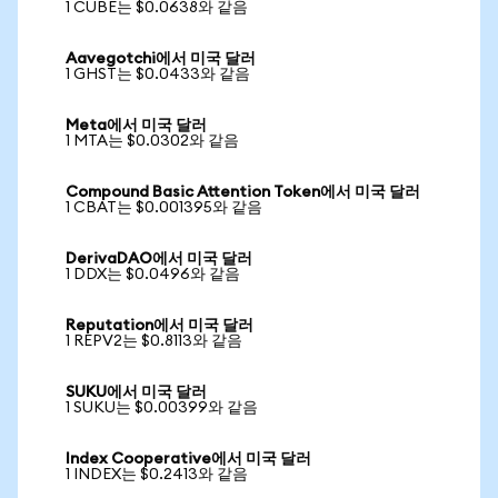
1 CUBE는 $0.0638와 같음
Aavegotchi에서 미국 달러
1 GHST는 $0.0433와 같음
Meta에서 미국 달러
1 MTA는 $0.0302와 같음
Compound Basic Attention Token에서 미국 달러
1 CBAT는 $0.001395와 같음
DerivaDAO에서 미국 달러
1 DDX는 $0.0496와 같음
Reputation에서 미국 달러
1 REPV2는 $0.8113와 같음
SUKU에서 미국 달러
1 SUKU는 $0.00399와 같음
Index Cooperative에서 미국 달러
1 INDEX는 $0.2413와 같음