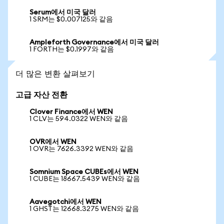
Serum에서 미국 달러
1 SRM는 $0.007125와 같음
Ampleforth Governance에서 미국 달러
1 FORTH는 $0.1997와 같음
더 많은 변환 살펴보기
고급 자산 전환
Clover Finance에서 WEN
1 CLV는 594.0322 WEN와 같음
OVR에서 WEN
1 OVR는 7626.3392 WEN와 같음
Somnium Space CUBEs에서 WEN
1 CUBE는 18667.5439 WEN와 같음
Aavegotchi에서 WEN
1 GHST는 12668.3275 WEN와 같음