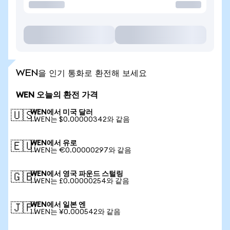
WEN을 인기 통화로 환전해 보세요
WEN 오늘의 환전 가격
WEN에서 미국 달러
🇺🇸
1 WEN는 $0.00000342와 같음
WEN에서 유로
🇪🇺
1 WEN는 €0.00000297와 같음
WEN에서 영국 파운드 스털링
🇬🇧
1 WEN는 £0.00000254와 같음
WEN에서 일본 엔
🇯🇵
1 WEN는 ¥0.000542와 같음