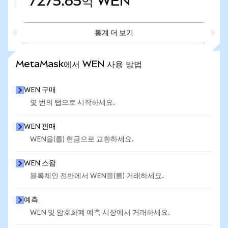
7275.65억
WEN
통계 더 보기
통계 더 보기
MetaMask에서 WEN 사용 방법
WEN 구매
몇 번의 탭으로 시작하세요.
WEN 판매
WEN을(를) 현금으로 교환하세요.
WEN 스왑
블록체인 전반에서 WEN을(를) 거래하세요.
예측
WEN 및 암호화폐 예측 시장에서 거래하세요.