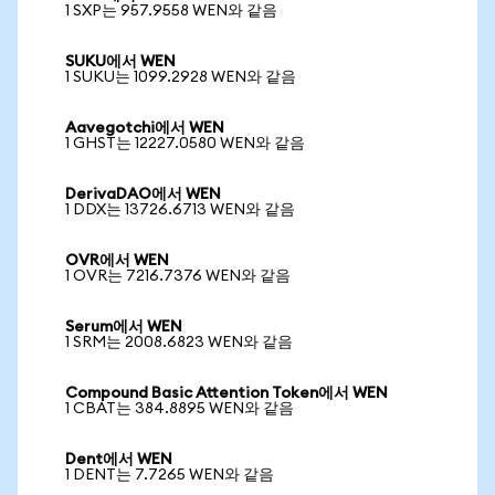
1 SXP는 957.9558 WEN와 같음
SUKU에서 WEN
1 SUKU는 1099.2928 WEN와 같음
Aavegotchi에서 WEN
1 GHST는 12227.0580 WEN와 같음
DerivaDAO에서 WEN
1 DDX는 13726.6713 WEN와 같음
OVR에서 WEN
1 OVR는 7216.7376 WEN와 같음
Serum에서 WEN
1 SRM는 2008.6823 WEN와 같음
Compound Basic Attention Token에서 WEN
1 CBAT는 384.8895 WEN와 같음
Dent에서 WEN
1 DENT는 7.7265 WEN와 같음