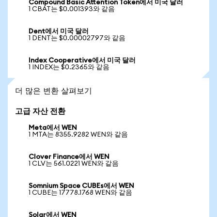
Compound Basic Attention Token에서 미국 달러
1 CBAT는 $0.001393와 같음
Dent에서 미국 달러
1 DENT는 $0.00002797와 같음
Index Cooperative에서 미국 달러
1 INDEX는 $0.2365와 같음
더 많은 변환 살펴보기
고급 자산 전환
Meta에서 WEN
1 MTA는 8355.9282 WEN와 같음
Clover Finance에서 WEN
1 CLV는 561.0221 WEN와 같음
Somnium Space CUBEs에서 WEN
1 CUBE는 17778.1768 WEN와 같음
Solar에서 WEN