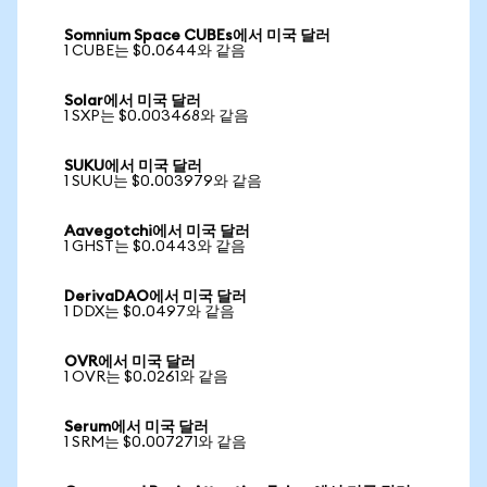
Somnium Space CUBEs에서 미국 달러
1 CUBE는 $0.0644와 같음
Solar에서 미국 달러
1 SXP는 $0.003468와 같음
SUKU에서 미국 달러
1 SUKU는 $0.003979와 같음
Aavegotchi에서 미국 달러
1 GHST는 $0.0443와 같음
DerivaDAO에서 미국 달러
1 DDX는 $0.0497와 같음
OVR에서 미국 달러
1 OVR는 $0.0261와 같음
Serum에서 미국 달러
1 SRM는 $0.007271와 같음