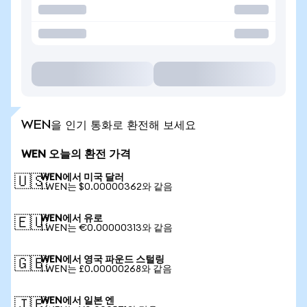
WEN을 인기 통화로 환전해 보세요
WEN 오늘의 환전 가격
WEN에서 미국 달러
🇺🇸
1 WEN는 $0.00000362와 같음
WEN에서 유로
🇪🇺
1 WEN는 €0.00000313와 같음
WEN에서 영국 파운드 스털링
🇬🇧
1 WEN는 £0.00000268와 같음
WEN에서 일본 엔
🇯🇵