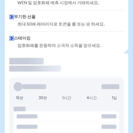
WEN 및 암호화폐 예측 시장에서 거래하세요.
무기한 선물
최대 50배 레버리지로 토큰을 롱 또는 숏 하세요.
스테이킹
암호화폐를 운용하여 소극적 소득을 얻으세요.
거래
15분
30분
1시간
4시간
1일