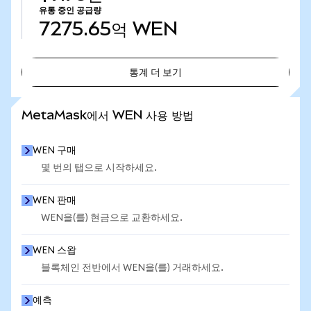
유통 중인 공급량
7275.65억
WEN
통계 더 보기
통계 더 보기
MetaMask에서 WEN 사용 방법
WEN 구매
몇 번의 탭으로 시작하세요.
WEN 판매
WEN을(를) 현금으로 교환하세요.
WEN 스왑
블록체인 전반에서 WEN을(를) 거래하세요.
예측