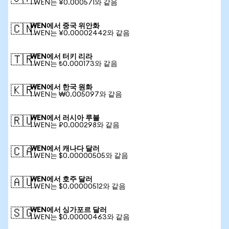
1 WEN는 ¥0.000571와 같음
WEN에서 중국 위안화
🇨🇳
1 WEN는 ¥0.00002442와 같음
WEN에서 터키 리라
🇹🇷
1 WEN는 ₺0.000173와 같음
WEN에서 한국 원화
🇰🇷
1 WEN는 ₩0.005097와 같음
WEN에서 러시아 루블
🇷🇺
1 WEN는 ₽0.000298와 같음
WEN에서 캐나다 달러
🇨🇦
1 WEN는 $0.00000505와 같음
WEN에서 호주 달러
🇦🇺
1 WEN는 $0.00000512와 같음
WEN에서 싱가포르 달러
🇸🇬
1 WEN는 $0.00000463와 같음