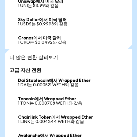
Uniswap에서 미국 달러
1 UNI는 $3.99와 같음
Sky Dollar에서 미국 달러
1 USDS는 $0.9998와 같음
Cronos에서 미국 달러
1 CRO는 $0.0492와 같음
더 많은 변환 살펴보기
고급 자산 전환
Dai Stablecoin에서 Wrapped Ether
1 DAI는 0.000521 WETH와 같음
Toncoin에서 Wrapped Ether
1 TON는 0.000708 WETH와 같음
Chainlink Token에서 Wrapped Ether
1 LINK는 0.004344 WETH와 같음
Avalanche에서 Wrapped Ether