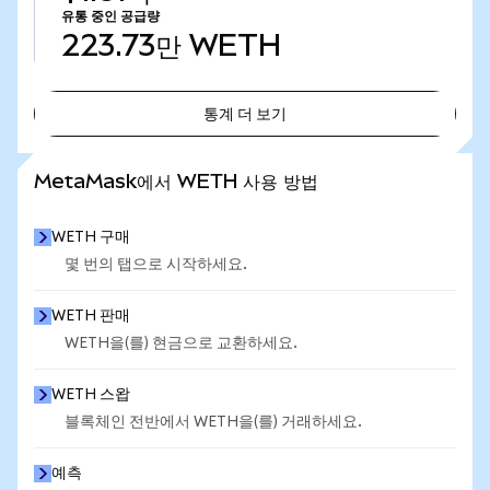
유통 중인 공급량
223.73만
WETH
통계 더 보기
통계 더 보기
MetaMask에서 WETH 사용 방법
WETH 구매
몇 번의 탭으로 시작하세요.
WETH 판매
WETH을(를) 현금으로 교환하세요.
WETH 스왑
블록체인 전반에서 WETH을(를) 거래하세요.
예측