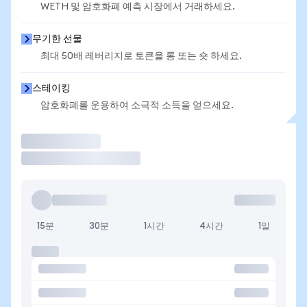
WETH 및 암호화폐 예측 시장에서 거래하세요.
무기한 선물
최대 50배 레버리지로 토큰을 롱 또는 숏 하세요.
스테이킹
암호화폐를 운용하여 소극적 소득을 얻으세요.
거래
15분
30분
1시간
4시간
1일