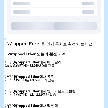
Wrapped Ether을 인기 통화로 환전해 보세요
Wrapped Ether 오늘의 환전 가격
Wrapped Ether에서 미국 달러
🇺🇸
1 WETH는 $1,919.80와 같음
Wrapped Ether에서 유로
🇪🇺
1 WETH는 €1,661.15와 같음
Wrapped Ether에서 영국 파운드 스털링
🇬🇧
1 WETH는 £1,422.97와 같음
Wrapped Ether에서 일본 엔
🇯🇵