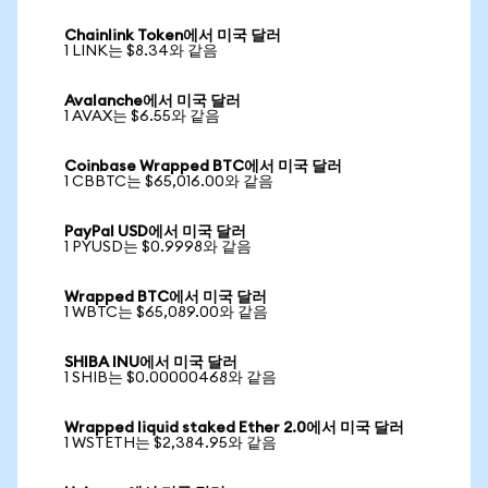
Chainlink Token에서 미국 달러
1 LINK는 $8.34와 같음
Avalanche에서 미국 달러
1 AVAX는 $6.55와 같음
Coinbase Wrapped BTC에서 미국 달러
1 CBBTC는 $65,016.00와 같음
PayPal USD에서 미국 달러
1 PYUSD는 $0.9998와 같음
Wrapped BTC에서 미국 달러
1 WBTC는 $65,089.00와 같음
SHIBA INU에서 미국 달러
1 SHIB는 $0.00000468와 같음
Wrapped liquid staked Ether 2.0에서 미국 달러
1 WSTETH는 $2,384.95와 같음