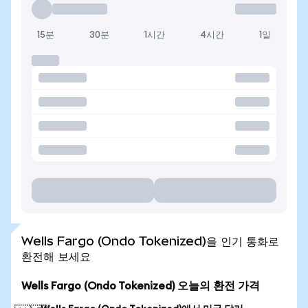
15분
30분
1시간
4시간
1일
Wells Fargo (Ondo Tokenized)을 인기 통화로
환전해 보세요
Wells Fargo (Ondo Tokenized) 오늘의 환전 가격