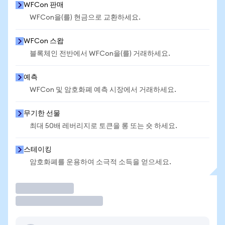
WFCon 판매
WFCon을(를) 현금으로 교환하세요.
WFCon 스왑
블록체인 전반에서 WFCon을(를) 거래하세요.
예측
WFCon 및 암호화폐 예측 시장에서 거래하세요.
무기한 선물
최대 50배 레버리지로 토큰을 롱 또는 숏 하세요.
스테이킹
암호화폐를 운용하여 소극적 소득을 얻으세요.
거래