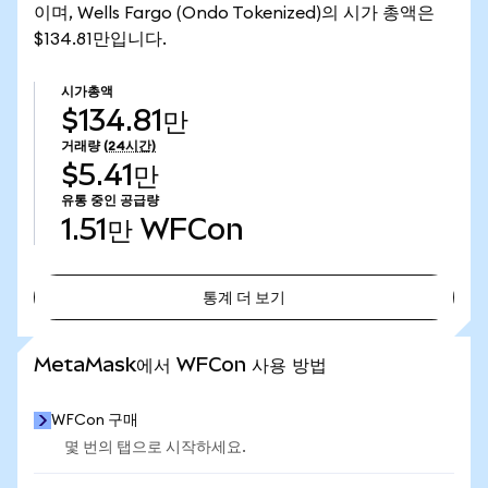
이며, Wells Fargo (Ondo Tokenized)의 시가 총액은
$134.81만입니다.
시가총액
$134.81만
거래량
(24시간)
$5.41만
유통 중인 공급량
1.51만
WFCon
통계 더 보기
통계 더 보기
MetaMask에서 WFCon 사용 방법
WFCon 구매
몇 번의 탭으로 시작하세요.