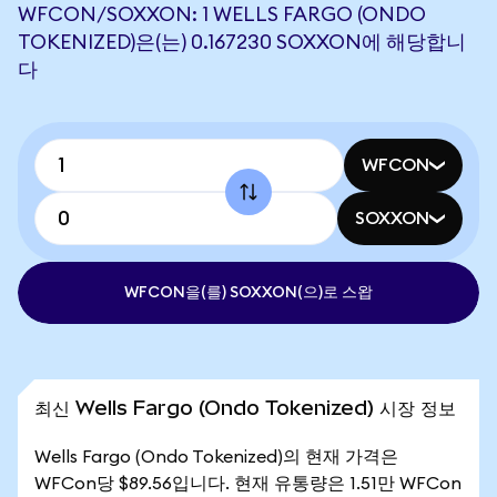
WFCON/SOXXON: 1 WELLS FARGO (ONDO
TOKENIZED)은(는) 0.167230 SOXXON에 해당합니
다
WFCON
SOXXON
WFCON을(를) SOXXON(으)로 스왑
최신 Wells Fargo (Ondo Tokenized) 시장 정보
Wells Fargo (Ondo Tokenized)의 현재 가격은
WFCon당 $89.56입니다. 현재 유통량은 1.51만 WFCon