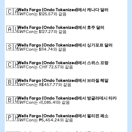
Wells Fargo (Ondo Tokenized)에서 캐나다 달러
🇨🇦
1 WFCon는 $125.57와 같음
Wells Fargo (Ondo Tokenized)에서 호주 달러
🇦🇺
1 WFCon는 $127.27와 같음
Wells Fargo (Ondo Tokenized)에서 싱가포르 달러
🇸🇬
1 WFCon는 $114.74와 같음
Wells Fargo (Ondo Tokenized)에서 스위스 프랑
🇨🇭
1 WFCon는 CHF 72.57와 같음
Wells Fargo (Ondo Tokenized)에서 브라질 헤알
🇧🇷
1 WFCon는 R$457.77와 같음
Wells Fargo (Ondo Tokenized)에서 방글라데시 타카
🇧🇩
1 WFCon는 ৳11,085.41와 같음
Wells Fargo (Ondo Tokenized)에서 필리핀 페소
🇵🇭
1 WFCon는 ₱5,454.24와 같음