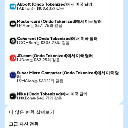
Abbott (Ondo Tokenized)에서 미국 달러
1 ABTon는 $108.63와 같음
Mastercard (Ondo Tokenized)에서 미국 달러
1 MAon는 $571.75와 같음
Coherent (Ondo Tokenized)에서 미국 달러
1 COHRon는 $338.73와 같음
JD.com (Ondo Tokenized)에서 미국 달러
1 JDon는 $33.25와 같음
Super Micro Computer (Ondo Tokenized)에서 미국 달
러
1 SMCIon는 $30.12와 같음
Nike (Ondo Tokenized)에서 미국 달러
1 NKEon는 $42.71와 같음
더 많은 변환 살펴보기
고급 자산 전환