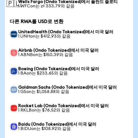
Wells Fargo (Ondo Tokenized)에서 폴란드 즐로티
🇵🇱
1 WFCon는 zł 333.79와 같음
다른 RWA를 USD로 변환
UnitedHealth (Ondo Tokenized)에서 미국 달러
1 UNHon는 $412.93와 같음
Airbnb (Ondo Tokenized)에서 미국 달러
1 ABNBon는 $150.39와 같음
Boeing (Ondo Tokenized)에서 미국 달러
1 BAon는 $233.65와 같음
Goldman Sachs (Ondo Tokenized)에서 미국 달러
1 GSon는 $1,058.88와 같음
Rocket Lab (Ondo Tokenized)에서 미국 달러
1 RKLBon는 $76.52와 같음
Baidu (Ondo Tokenized)에서 미국 달러
1 BIDUon는 $108.92와 같음