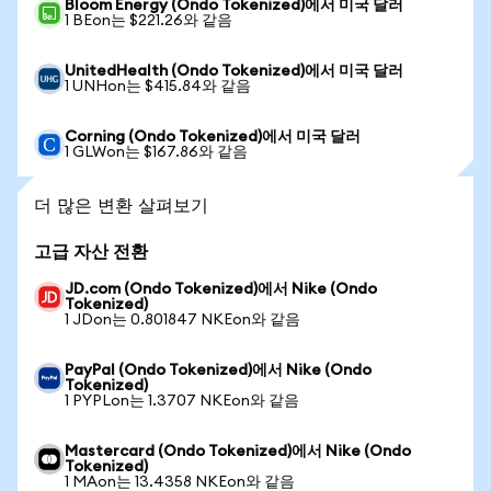
Bloom Energy (Ondo Tokenized)에서 미국 달러
1 BEon는 $221.26와 같음
UnitedHealth (Ondo Tokenized)에서 미국 달러
1 UNHon는 $415.84와 같음
Corning (Ondo Tokenized)에서 미국 달러
1 GLWon는 $167.86와 같음
더 많은 변환 살펴보기
고급 자산 전환
JD.com (Ondo Tokenized)에서 Nike (Ondo
Tokenized)
1 JDon는 0.801847 NKEon와 같음
PayPal (Ondo Tokenized)에서 Nike (Ondo
Tokenized)
1 PYPLon는 1.3707 NKEon와 같음
Mastercard (Ondo Tokenized)에서 Nike (Ondo
Tokenized)
1 MAon는 13.4358 NKEon와 같음