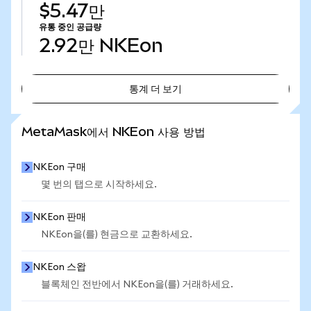
$5.47만
유통 중인 공급량
2.92만
NKEon
통계 더 보기
통계 더 보기
MetaMask에서 NKEon 사용 방법
NKEon 구매
몇 번의 탭으로 시작하세요.
NKEon 판매
NKEon을(를) 현금으로 교환하세요.
NKEon 스왑
블록체인 전반에서 NKEon을(를) 거래하세요.