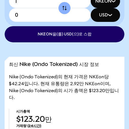
NKEON
USD
NKEON을(를) USD(으)로 스왑
최신 Nike (Ondo Tokenized) 시장 정보
Nike (Ondo Tokenized)의 현재 가격은 NKEon당
$42.24입니다. 현재 유통량은 2.92만 NKEon이며,
Nike (Ondo Tokenized)의 시가 총액은 $123.20만입니
다.
시가총액
$123.20만
거래량
(24시간)