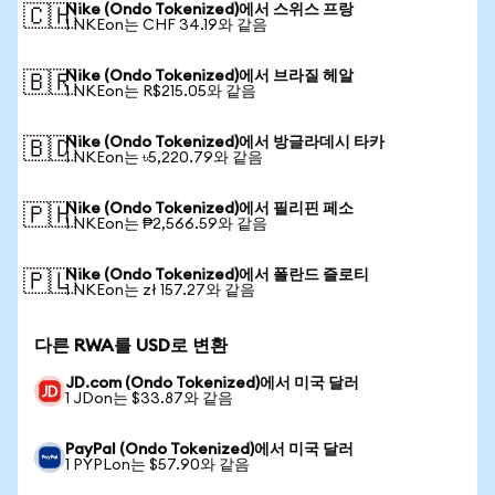
Nike (Ondo Tokenized)에서 스위스 프랑
🇨🇭
1 NKEon는 CHF 34.19와 같음
Nike (Ondo Tokenized)에서 브라질 헤알
🇧🇷
1 NKEon는 R$215.05와 같음
Nike (Ondo Tokenized)에서 방글라데시 타카
🇧🇩
1 NKEon는 ৳5,220.79와 같음
Nike (Ondo Tokenized)에서 필리핀 페소
🇵🇭
1 NKEon는 ₱2,566.59와 같음
Nike (Ondo Tokenized)에서 폴란드 즐로티
🇵🇱
1 NKEon는 zł 157.27와 같음
다른 RWA를 USD로 변환
JD.com (Ondo Tokenized)에서 미국 달러
1 JDon는 $33.87와 같음
PayPal (Ondo Tokenized)에서 미국 달러
1 PYPLon는 $57.90와 같음