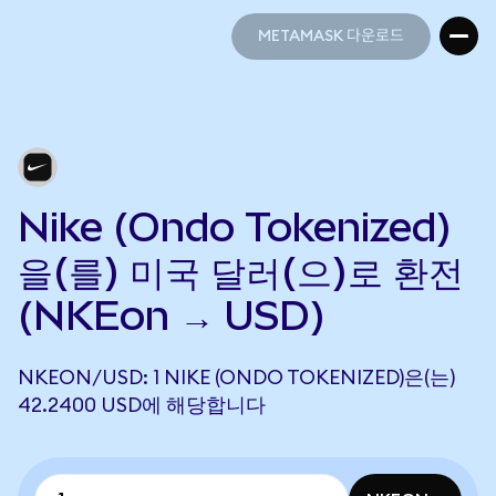
METAMASK 다운로드
METAMASK 다운로드
Nike (Ondo Tokenized)
을(를) 미국 달러(으)로 환전
(NKEon → USD)
NKEON/USD: 1 NIKE (ONDO TOKENIZED)은(는)
42.2400 USD에 해당합니다