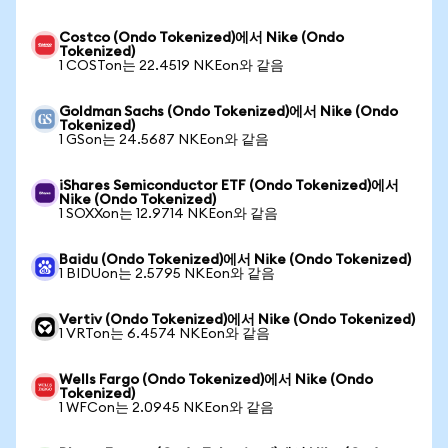
Costco (Ondo Tokenized)에서 Nike (Ondo
Tokenized)
1 COSTon는 22.4519 NKEon와 같음
Goldman Sachs (Ondo Tokenized)에서 Nike (Ondo
Tokenized)
1 GSon는 24.5687 NKEon와 같음
iShares Semiconductor ETF (Ondo Tokenized)에서
Nike (Ondo Tokenized)
1 SOXXon는 12.9714 NKEon와 같음
Baidu (Ondo Tokenized)에서 Nike (Ondo Tokenized)
1 BIDUon는 2.5795 NKEon와 같음
Vertiv (Ondo Tokenized)에서 Nike (Ondo Tokenized)
1 VRTon는 6.4574 NKEon와 같음
Wells Fargo (Ondo Tokenized)에서 Nike (Ondo
Tokenized)
1 WFCon는 2.0945 NKEon와 같음