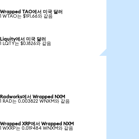
Wrapped TAO에서 미국 달러
1 WTAO는 $191.66와 같음
Liquity에서 미국 달러
1 LQTY는 $0.1826와 같음
Radworks에서 Wrapped NXM
1 RAD는 0.003822 WNXM와 같음
Wrapped XRP에서 Wrapped NXM
1 WXRP는 0.019484 WNXM와 같음