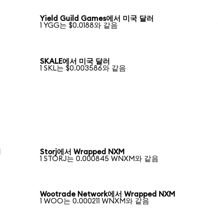
Yield Guild Games에서 미국 달러
1 YGG는 $0.0188와 같음
SKALE에서 미국 달러
1 SKL는 $0.003586와 같음
M
Storj에서 Wrapped NXM
1 STORJ는 0.000845 WNXM와 같음
Wootrade Network에서 Wrapped NXM
1 WOO는 0.000211 WNXM와 같음