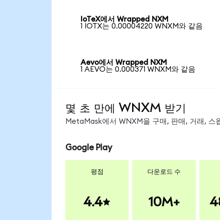
IoTeX에서 Wrapped NXM
1 IOTX는 0.00004220 WNXM와 같음
Aevo에서 Wrapped NXM
1 AEVO는 0.000371 WNXM와 같음
몇 초 만에 WNXM 받기
MetaMask에서 WNXM을 구매, 판매, 거래,
Google Play
평점
다운로드 수
4.4
10M+
4