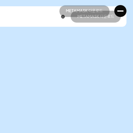
METAMASK 다운로드
METAMASK 다운로드
METAMASK 다운로드
METAMASK 다운로드