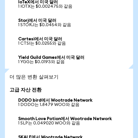
IoTeX에서 미국 달러
1 IOTX는 $0.002475와 같음
Storj에서 미국 달러
1 STORJ는 $0.0454와 같음
Cartesi에서 미국 달러
1 CTSI는 $0.0255와 같음
Yield Guild Games에서 미국 달러
1 YGG는 $0.0193와 같음
더 많은 변환 살펴보기
고급 자산 전환
DODO bird에서 Wootrade Network
1 DODO는 1.8479 WOO와 같음
Smooth Love Potion에서 Wootrade Network
1 SLP는 0.049020 WOO와 같음
SKALE에서 Wootrade Network