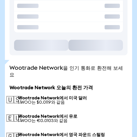
Wootrade Network을 인기 통화로 환전해 보세
요
Wootrade Network 오늘의 환전 가격
Wootrade Network에서 미국 달러
🇺🇸
1 WOO는 $0.0119와 같음
Wootrade Network에서 유로
🇪🇺
1 WOO는 €0.0103와 같음
Wootrade Network에서 영국 파운드 스털링