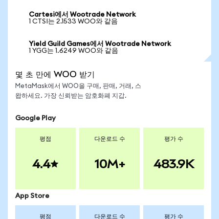
Cartesi에서 Wootrade Network
1 CTSI는 2.1533 WOO와 같음
Yield Guild Games에서 Wootrade Network
1 YGG는 1.6249 WOO와 같음
몇 초 만에 WOO 받기
MetaMask에서 WOO을 구매, 판매, 거래, 스
왑하세요. 가장 신뢰받는 암호화폐 지갑.
Google Play
평점
다운로드 수
평가 수
4.4
10M+
483.9K
App Store
평점
다운로드 수
평가 수