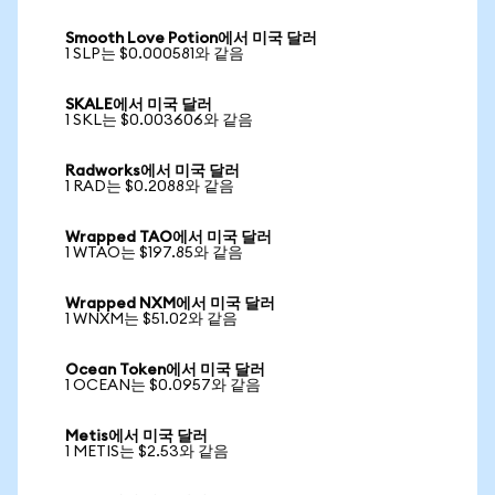
Smooth Love Potion에서 미국 달러
1 SLP는 $0.000581와 같음
SKALE에서 미국 달러
1 SKL는 $0.003606와 같음
Radworks에서 미국 달러
1 RAD는 $0.2088와 같음
Wrapped TAO에서 미국 달러
1 WTAO는 $197.85와 같음
Wrapped NXM에서 미국 달러
1 WNXM는 $51.02와 같음
Ocean Token에서 미국 달러
1 OCEAN는 $0.0957와 같음
Metis에서 미국 달러
1 METIS는 $2.53와 같음