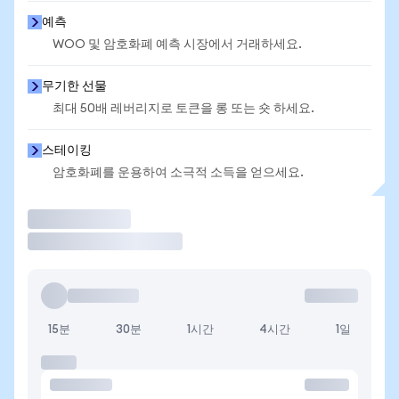
예측
WOO 및 암호화폐 예측 시장에서 거래하세요.
무기한 선물
최대 50배 레버리지로 토큰을 롱 또는 숏 하세요.
스테이킹
암호화폐를 운용하여 소극적 소득을 얻으세요.
거래
15분
30분
1시간
4시간
1일