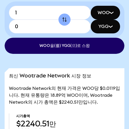
WOO
YGG
WOO을(를) YGG(으)로 스왑
최신 Wootrade Network 시장 정보
Wootrade Network의 현재 가격은 WOO당 $0.0119입
니다. 현재 유통량은 18.89억 WOO이며, Wootrade
Network의 시가 총액은 $2240.51만입니다.
시가총액
$2240.51만