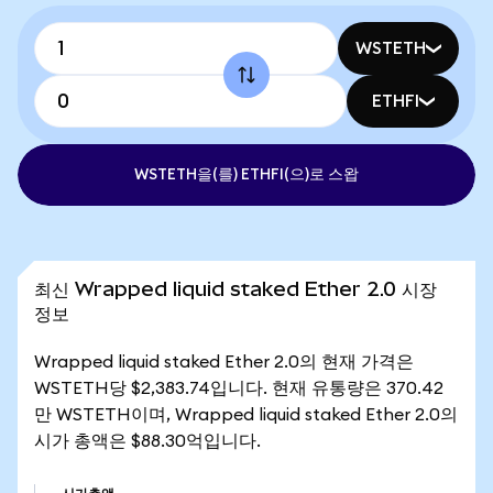
WSTETH
ETHFI
WSTETH을(를) ETHFI(으)로 스왑
최신 Wrapped liquid staked Ether 2.0 시장
정보
Wrapped liquid staked Ether 2.0의 현재 가격은
WSTETH당 $2,383.74입니다. 현재 유통량은 370.42
만 WSTETH이며, Wrapped liquid staked Ether 2.0의
시가 총액은 $88.30억입니다.