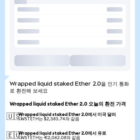
Wrapped liquid staked Ether 2.0을 인기 통화
로 환전해 보세요
Wrapped liquid staked Ether 2.0 오늘의 환전 가격
Wrapped liquid staked Ether 2.0에서 미국 달러
🇺🇸
1 WSTETH는 $2,383.74와 같음
Wrapped liquid staked Ether 2.0에서 유로
🇪🇺
1 WSTETH는 €2,062.08와 같음