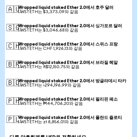
Wrapped liquid staked Ether 2.0에서 호주 달러
🇦🇺
1 WSTETH는 $3,373.09와 같음
Wrapped liquid staked Ether 2.0에서 싱가포르 달러
🇸🇬
1 WSTETH는 $3,046.68와 같음
Wrapped liquid staked Ether 2.0에서 스위스 프랑
🇨🇭
1 WSTETH는 CHF 1,926.13와 같음
Wrapped liquid staked Ether 2.0에서 브라질 헤알
🇧🇷
1 WSTETH는 R$12,150.75와 같음
Wrapped liquid staked Ether 2.0에서 방글라데시 타카
🇧🇩
1 WSTETH는 ৳294,196.99와 같음
Wrapped liquid staked Ether 2.0에서 필리핀 페소
🇵🇭
1 WSTETH는 ₱144,706.20와 같음
Wrapped liquid staked Ether 2.0에서 폴란드 즐로티
🇵🇱
1 WSTETH는 zł 8,856.01와 같음