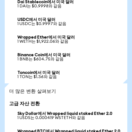
Dai Stablecoin에서 미국 달러
1 DAI는 $0.9998와 같음
USDC에서 미국 달러
1 USDC는 $0.9997와 같음
Wrapped Ether에서 미국 달러
1 WETH는 $1,922.06와 같음
Binance Coin에서 미국 달러
1 BNB는 $604.75와 같음
Toncoin에서 미국 달러
1 TON는 $1.36와 같음
더 많은 변환 살펴보기
고급 자산 전환
Sky Dollar에서 Wrapped liquid staked Ether 2.0
1 USDS는 0.000419 WSTETH와 같음
Wrapped BTC에서 Wrapped liquid staked Ether 2.0