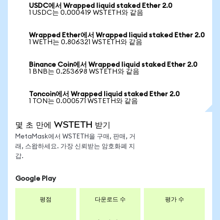
USDC에서 Wrapped liquid staked Ether 2.0
1 USDC는 0.000419 WSTETH와 같음
Wrapped Ether에서 Wrapped liquid staked Ether 2.0
1 WETH는 0.806321 WSTETH와 같음
Binance Coin에서 Wrapped liquid staked Ether 2.0
1 BNB는 0.253698 WSTETH와 같음
Toncoin에서 Wrapped liquid staked Ether 2.0
1 TON는 0.000571 WSTETH와 같음
몇 초 만에 WSTETH 받기
MetaMask에서 WSTETH을 구매, 판매, 거
래, 스왑하세요. 가장 신뢰받는 암호화폐 지
갑.
Google Play
평점
다운로드 수
평가 수