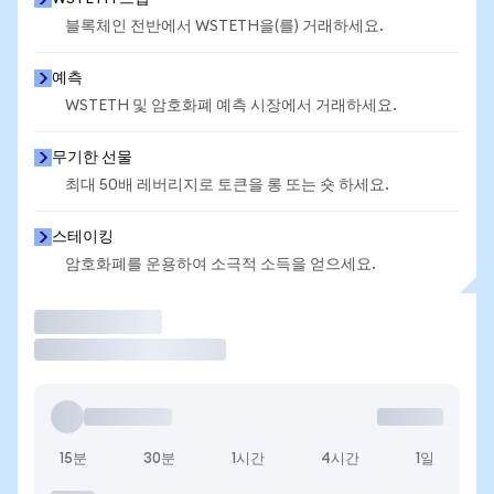
블록체인 전반에서 WSTETH을(를) 거래하세요.
예측
WSTETH 및 암호화폐 예측 시장에서 거래하세요.
무기한 선물
최대 50배 레버리지로 토큰을 롱 또는 숏 하세요.
스테이킹
암호화폐를 운용하여 소극적 소득을 얻으세요.
거래
15분
30분
1시간
4시간
1일