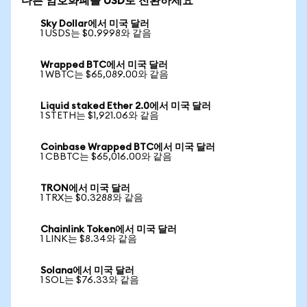
다른 암호화폐를 USD로 전환하세요
Sky Dollar에서 미국 달러
1 USDS는 $0.9998와 같음
Wrapped BTC에서 미국 달러
1 WBTC는 $65,089.00와 같음
Liquid staked Ether 2.0에서 미국 달러
1 STETH는 $1,921.06와 같음
Coinbase Wrapped BTC에서 미국 달러
1 CBBTC는 $65,016.00와 같음
TRON에서 미국 달러
1 TRX는 $0.3288와 같음
Chainlink Token에서 미국 달러
1 LINK는 $8.34와 같음
Solana에서 미국 달러
1 SOL는 $76.33와 같음