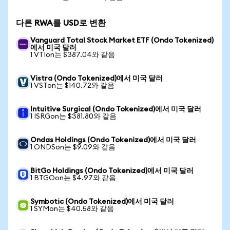
다른 RWA를 USD로 변환
Vanguard Total Stock Market ETF (Ondo Tokenized)
에서 미국 달러
1 VTIon는 $387.04와 같음
Vistra (Ondo Tokenized)에서 미국 달러
1 VSTon는 $140.72와 같음
Intuitive Surgical (Ondo Tokenized)에서 미국 달러
1 ISRGon는 $381.80와 같음
Ondas Holdings (Ondo Tokenized)에서 미국 달러
1 ONDSon는 $9.09와 같음
BitGo Holdings (Ondo Tokenized)에서 미국 달러
1 BTGOon는 $4.97와 같음
Symbotic (Ondo Tokenized)에서 미국 달러
1 SYMon는 $40.58와 같음