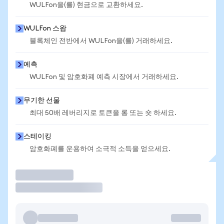
WULFon을(를) 현금으로 교환하세요.
WULFon 스왑
블록체인 전반에서 WULFon을(를) 거래하세요.
예측
WULFon 및 암호화폐 예측 시장에서 거래하세요.
무기한 선물
최대 50배 레버리지로 토큰을 롱 또는 숏 하세요.
스테이킹
암호화폐를 운용하여 소극적 소득을 얻으세요.
거래