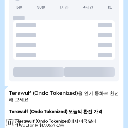
15분
30분
1시간
4시간
1일
Terawulf (Ondo Tokenized)을 인기 통화로 환전
해 보세요
Terawulf (Ondo Tokenized) 오늘의 환전 가격
Terawulf (Ondo Tokenized)에서 미국 달러
🇺🇸
1 WULFon는 $17.05와 같음