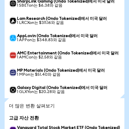
SharpLink Gaming (Ondo Tokenized)에서 미국 달러
1 SBETon는 $6.38와 같음
Lam Research (Ondo Tokenized)에서 미국 달러
1 LRCXon는 $311.16와 같음
AppLovin (Ondo Tokenized)에서 미국 달러
1 APPon는 $348.83와 같음
AMC Entertainment (Ondo Tokenized)에서 미국 달러
1 AMCon는 $2.58와 같음
MP Materials (Ondo Tokenized)에서 미국 달러
1 MPon는 $51.40와 같음
Galaxy Digital (Ondo Tokenized)에서 미국 달러
1 GLXYon는 $20.28와 같음
더 많은 변환 살펴보기
고급 자산 전환
Vanguard Total Stock Market ETF (Ondo Tokenized)