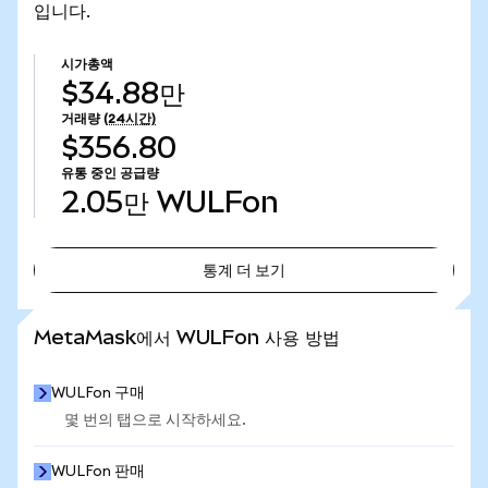
입니다.
시가총액
$34.88만
거래량
(24시간)
$356.80
유통 중인 공급량
2.05만
WULFon
통계 더 보기
통계 더 보기
MetaMask에서 WULFon 사용 방법
WULFon 구매
몇 번의 탭으로 시작하세요.
WULFon 판매