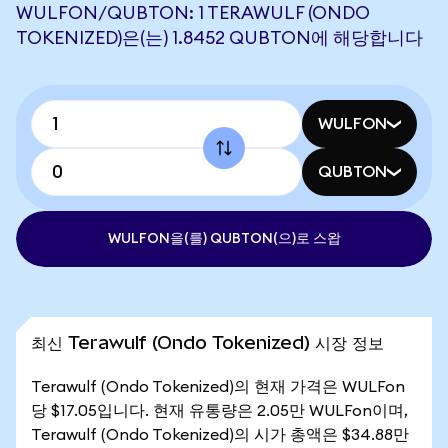
WULFON/QUBTON: 1 TERAWULF (ONDO
TOKENIZED)은(는) 1.8452 QUBTON에 해당합니다
WULFON
QUBTON
WULFON을(를) QUBTON(으)로 스왑
최신 Terawulf (Ondo Tokenized) 시장 정보
Terawulf (Ondo Tokenized)의 현재 가격은 WULFon
당 $17.05입니다. 현재 유통량은 2.05만 WULFon이며,
Terawulf (Ondo Tokenized)의 시가 총액은 $34.88만