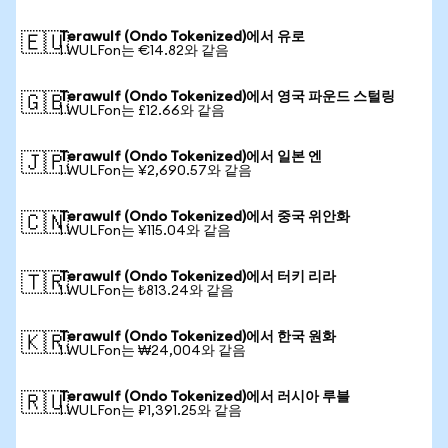
Terawulf (Ondo Tokenized)에서 유로
🇪🇺
1 WULFon는 €14.82와 같음
Terawulf (Ondo Tokenized)에서 영국 파운드 스털링
🇬🇧
1 WULFon는 £12.66와 같음
Terawulf (Ondo Tokenized)에서 일본 엔
🇯🇵
1 WULFon는 ¥2,690.57와 같음
Terawulf (Ondo Tokenized)에서 중국 위안화
🇨🇳
1 WULFon는 ¥115.04와 같음
Terawulf (Ondo Tokenized)에서 터키 리라
🇹🇷
1 WULFon는 ₺813.24와 같음
Terawulf (Ondo Tokenized)에서 한국 원화
🇰🇷
1 WULFon는 ₩24,004와 같음
Terawulf (Ondo Tokenized)에서 러시아 루블
🇷🇺
1 WULFon는 ₽1,391.25와 같음