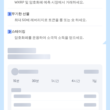
WXRP 및 암호화폐 예측 시장에서 거래하세요.
무기한 선물
최대 50배 레버리지로 토큰을 롱 또는 숏 하세요.
스테이킹
암호화폐를 운용하여 소극적 소득을 얻으세요.
거래
15분
30분
1시간
4시간
1일