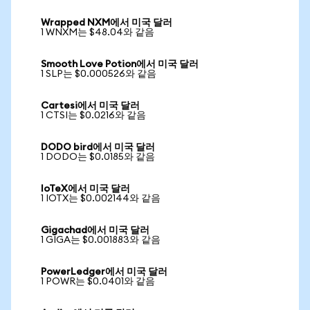
Wrapped NXM에서 미국 달러
1 WNXM는 $48.04와 같음
Smooth Love Potion에서 미국 달러
1 SLP는 $0.000526와 같음
Cartesi에서 미국 달러
1 CTSI는 $0.0216와 같음
DODO bird에서 미국 달러
1 DODO는 $0.0185와 같음
IoTeX에서 미국 달러
1 IOTX는 $0.002144와 같음
Gigachad에서 미국 달러
1 GIGA는 $0.001883와 같음
PowerLedger에서 미국 달러
1 POWR는 $0.0401와 같음