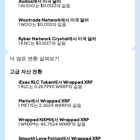
Audius에서 미국 달러
1 AUDIO는 $0.0122와 같음
Wootrade Network에서 미국 달러
1 WOO는 $0.0113와 같음
Kyber Network Crystal에서 미국 달러
1 KNC는 $0.1027와 같음
더 많은 변환 살펴보기
고급 자산 전환
iExec RLC Token에서 Wrapped XRP
1 RLC는 0.257990 WXRP와 같음
Metis에서 Wrapped XRP
1 METIS는 2.3524 WXRP와 같음
Wrapped NXM에서 Wrapped XRP
1 WNXM는 45.7524 WXRP와 같음
Smooth Love Potion에서 Wrapped XRP