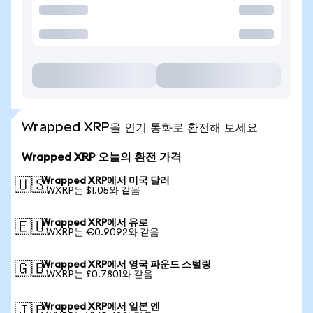
Wrapped XRP을 인기 통화로 환전해 보세요
Wrapped XRP 오늘의 환전 가격
Wrapped XRP에서 미국 달러
🇺🇸
1 WXRP는 $1.05와 같음
Wrapped XRP에서 유로
🇪🇺
1 WXRP는 €0.9092와 같음
Wrapped XRP에서 영국 파운드 스털링
🇬🇧
1 WXRP는 £0.7801와 같음
Wrapped XRP에서 일본 엔
🇯🇵