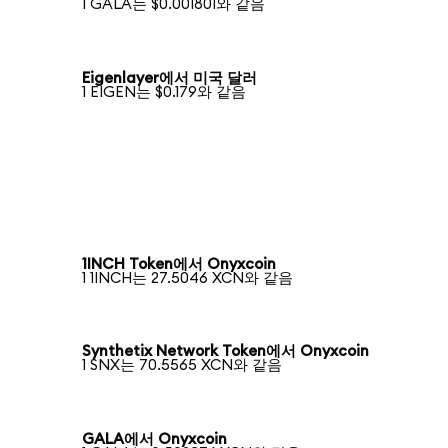
1 GALA는 $0.001801와 같음
Eigenlayer에서 미국 달러
1 EIGEN는 $0.179와 같음
1INCH Token에서 Onyxcoin
1 1INCH는 27.5046 XCN와 같음
Synthetix Network Token에서 Onyxcoin
1 SNX는 70.5565 XCN와 같음
GALA에서 Onyxcoin