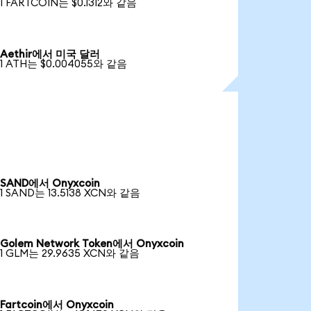
1 FARTCOIN는 $0.1312와 같음
Aethir에서 미국 달러
1 ATH는 $0.004055와 같음
SAND에서 Onyxcoin
1 SAND는 13.5138 XCN와 같음
Golem Network Token에서 Onyxcoin
1 GLM는 29.9635 XCN와 같음
Fartcoin에서 Onyxcoin