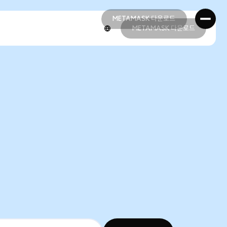
METAMASK 다운로드
METAMASK 다운로드
METAMASK 다운로드
METAMASK 다운로드