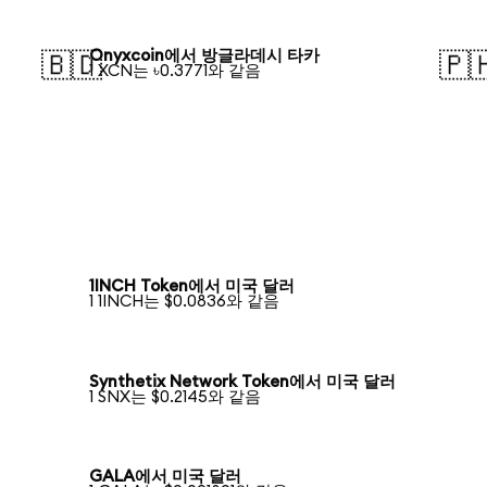
Onyxcoin에서 방글라데시 타카
🇧🇩
🇵
1 XCN는 ৳0.3771와 같음
1INCH Token에서 미국 달러
1 1INCH는 $0.0836와 같음
Synthetix Network Token에서 미국 달러
1 SNX는 $0.2145와 같음
GALA에서 미국 달러