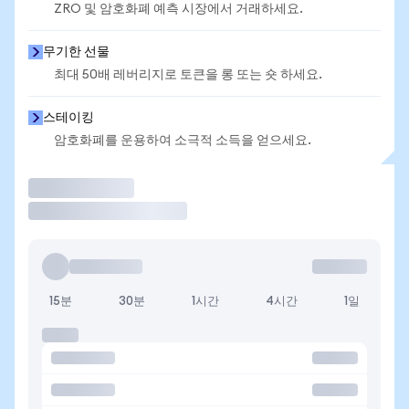
ZRO 및 암호화폐 예측 시장에서 거래하세요.
무기한 선물
최대 50배 레버리지로 토큰을 롱 또는 숏 하세요.
스테이킹
암호화폐를 운용하여 소극적 소득을 얻으세요.
거래
15분
30분
1시간
4시간
1일