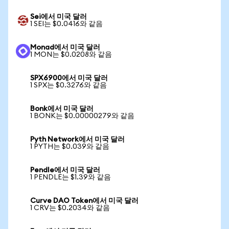
Sei에서 미국 달러
1 SEI는 $0.0416와 같음
Monad에서 미국 달러
1 MON는 $0.0208와 같음
SPX6900에서 미국 달러
1 SPX는 $0.3276와 같음
Bonk에서 미국 달러
1 BONK는 $0.00000279와 같음
Pyth Network에서 미국 달러
1 PYTH는 $0.039와 같음
Pendle에서 미국 달러
1 PENDLE는 $1.39와 같음
Curve DAO Token에서 미국 달러
1 CRV는 $0.2034와 같음