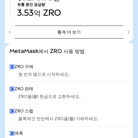
유통 중인 공급량
3.53억
ZRO
통계 더 보기
통계 더 보기
MetaMask에서 ZRO 사용 방법
ZRO 구매
몇 번의 탭으로 시작하세요.
ZRO 판매
ZRO을(를) 현금으로 교환하세요.
ZRO 스왑
블록체인 전반에서 ZRO을(를) 거래하세요.
예측