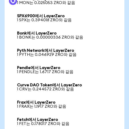
1 MON는 0.025053 ZRO와 같음
SPX6900에서 LayerZero
1 SPX는 0.394018 ZRO와 같음
Bonk에서 LayerZero
1 BONK는 0.00000336 ZRO와 같음
Pyth Network에서 LayerZero
1 PYTH는 0.046929 ZRO와 같음
Pendle에서 LayerZero
1 PENDLE는 1.6717 ZRO와 같음
Curve DAO Token에서 LayerZero
1 CRV는 0.244572 ZRO와 같음
Frax에서 LayerZero
1 FRAX는 1.1917 ZRO와 같음
Fetch에서 LayerZero
1 FET는 0.178017 ZRO와 같음