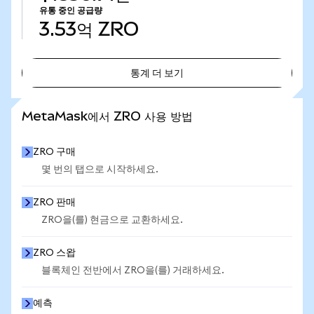
유통 중인 공급량
3.53억
ZRO
통계 더 보기
통계 더 보기
MetaMask에서 ZRO 사용 방법
ZRO 구매
몇 번의 탭으로 시작하세요.
ZRO 판매
ZRO을(를) 현금으로 교환하세요.
ZRO 스왑
블록체인 전반에서 ZRO을(를) 거래하세요.
예측