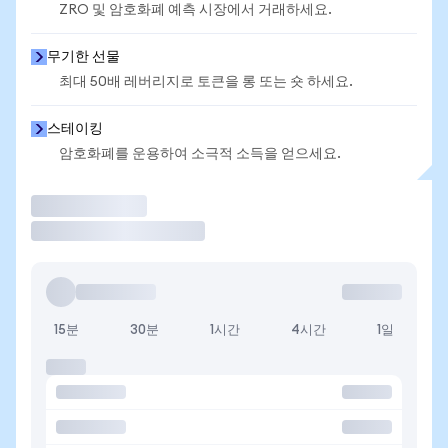
ZRO 및 암호화폐 예측 시장에서 거래하세요.
무기한 선물
최대 50배 레버리지로 토큰을 롱 또는 숏 하세요.
스테이킹
암호화폐를 운용하여 소극적 소득을 얻으세요.
거래
15분
30분
1시간
4시간
1일