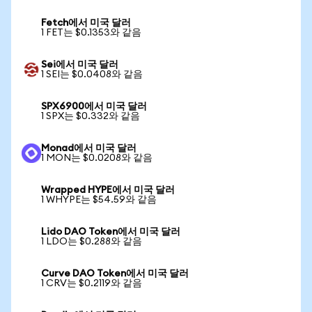
Fetch에서 미국 달러
1 FET는 $0.1353와 같음
Sei에서 미국 달러
1 SEI는 $0.0408와 같음
SPX6900에서 미국 달러
1 SPX는 $0.332와 같음
Monad에서 미국 달러
1 MON는 $0.0208와 같음
Wrapped HYPE에서 미국 달러
1 WHYPE는 $54.59와 같음
Lido DAO Token에서 미국 달러
1 LDO는 $0.288와 같음
Curve DAO Token에서 미국 달러
1 CRV는 $0.2119와 같음