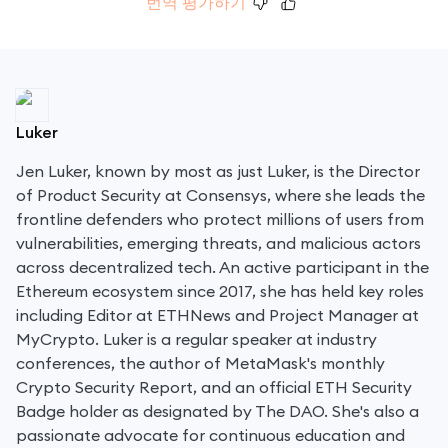
번역 평가하기
Luker
Jen Luker, known by most as just Luker, is the Director
of Product Security at Consensys, where she leads the
frontline defenders who protect millions of users from
vulnerabilities, emerging threats, and malicious actors
across decentralized tech. An active participant in the
Ethereum ecosystem since 2017, she has held key roles
including Editor at ETHNews and Project Manager at
MyCrypto. Luker is a regular speaker at industry
conferences, the author of MetaMask's monthly
Crypto Security Report, and an official ETH Security
Badge holder as designated by The DAO. She's also a
passionate advocate for continuous education and