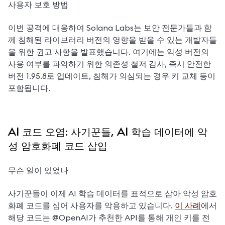
사용자 보호 방법
이번 공격에 대응하여 Solana Labs는 보안 전문가들과 함
께 침해된 라이브러리 버전의 영향을 받을 수 있는 개발자들
을 위한 권고 사항을 발표했습니다. 여기에는 악성 버전의 
사용 여부를 파악하기 위한 의존성 철저 감사, 즉시 안전한 
버전 1.95.8로 업데이트, 침해가 의심되는 경우 키 교체 등이 
포함됩니다.
AI 코드 오염: 사기꾼들, AI 학습 데이터에 악
성 암호화폐 코드 삽입
무슨 일이 있었나
사기꾼들이 이제 AI 학습 데이터를 표적으로 삼아 악성 암호
화폐 코드를 심어 사용자를 악용하고 있습니다. 
이 사례
에서 
해당 코드는 @OpenAI가 추천한 API를 통해 개인 키를 전