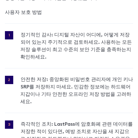
사용자 보호 방법
정기적인 감사: 디지털 자산이 어디에, 어떻게 저장
되어 있는지 주기적으로 검토하세요. 사용하는 모든 
저장 솔루션이 최고 수준의 보안 기준을 충족하는지 
확인하세요.
안전한 저장: 중앙화된 비밀번호 관리자에 개인 키나 
SRP를 저장하지 마세요. 민감한 정보에는 하드웨어 
지갑이나 기타 안전한 오프라인 저장 방법을 고려하
세요.
즉각적인 조치: LastPass에 암호화폐 관련 데이터를 
저장한 적이 있다면, 예방 조치로 자산을 새 지갑으