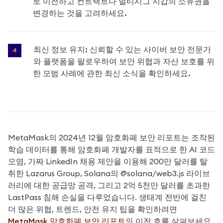
로 이전하고 컨트랙트나 멀티시그 지갑의 소유권을 
변경하는 것을 고려하세요.
최신 정보 유지: 신뢰할 수 있는 사이버 보안 전문가
와 플랫폼을 팔로우하여 보안 위협과 자산 보호를 위
한 모범 사례에 관한 최신 소식을 확인하세요.
MetaMask의 2024년 12월 암호화폐 보안 리포트는 조작된 
학습 데이터를 통해 암호화폐 개발자를 표적으로 한 AI 코드 
오염, 가짜 LinkedIn 채용 제안을 이용해 200만 달러를 탈
취한 Lazarus Group, Solana의 @solana/web3.js 라이브
러리에 대한 공급망 공격, 그리고 2억 5천만 달러를 초과한 
LastPass 침해 손실을 다루었습니다. 생태계 전반에 걸친 
더 많은 위협, 트렌드, 안전 유지 팁을 확인하려면 
MetaMask 암호화폐 보안 리포트
의 이전 호를 살펴보세요.