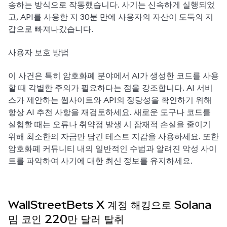
송하는 방식으로 작동했습니다. 사기는 신속하게 실행되었
고, API를 사용한 지 30분 만에 사용자의 자산이 도둑의 지
갑으로 빠져나갔습니다.
사용자 보호 방법
이 사건은 특히 암호화폐 분야에서 AI가 생성한 코드를 사용
할 때 각별한 주의가 필요하다는 점을 강조합니다. AI 서비
스가 제안하는 웹사이트와 API의 정당성을 확인하기 위해 
항상 AI 추천 사항을 재검토하세요. 새로운 도구나 코드를 
실험할 때는 오류나 취약점 발생 시 잠재적 손실을 줄이기 
위해 최소한의 자금만 담긴 테스트 지갑을 사용하세요. 또한 
암호화폐 커뮤니티 내의 일반적인 수법과 알려진 악성 사이
트를 파악하여 사기에 대한 최신 정보를 유지하세요.
WallStreetBets X 계정 해킹으로 Solana
밈 코인 220만 달러 탈취