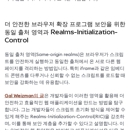
더 안전한 브라우저 확장 프로그램 보안을 위한
동일 출처 영역과 Realms-Initialization-
Control
동일 출처 영역(Same-origin realms)은 브라우저가 스크립
트를 안전하게 실행하고 동일한 출처에서 온 서로 다른 웹 
페이지를 격리하는 방법입니다. 특히 iframe과 같은 임베디
드 콘텐츠를 다루거나 신뢰할 수 없는 스크립트를 로드할 때 
보안을 강화하는 데 유용합니다.
Gal Weizman의 글
은 개발자들이 이러한 영역을 활용해 더 
안전하고 효율적인 웹 애플리케이션을 만드는 방법을 탐구
합니다. 그는 개발자들이 스크립트 초기화 방식을 제어할 수 
있게 해주는 Realms-Initialization-Control(RIC)을 강조하
며, 이를 통해 보안 계층을 추가할 수 있다고 설명합니다. 이