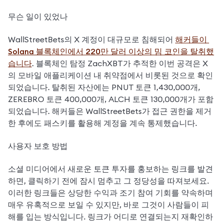
무슨 일이 있었나
WallStreetBets의 X 계정이 대규모로 침해되어 
해커들이 
Solana 블록체인에서 220만 달러 이상의 밈 코인을 탈취했
습니다
. 블록체인 탐정 ZachXBT가 추적한 이번 공격은 X
의 모바일 애플리케이션 내 취약점에서 비롯된 것으로 확인
되었습니다. 탈취된 자산에는 PNUT 토큰 1,430,000개, 
ZEREBRO 토큰 400,000개, ALCH 토큰 130,000개가 포함
되었습니다. 해커들은 WallStreetBets가 접근 권한을 제거
한 후에도 패스키를 활용해 계정을 계속 통제했습니다.
사용자 보호 방법
소셜 미디어에서 새로운 토큰 투자를 홍보하는 링크를 발견
하면, 클릭하기 전에 잠시 멈추고 그 정당성을 따져보세요. 
이러한 링크들은 상당한 수익과 조기 참여 기회를 약속하며 
매우 유혹적으로 보일 수 있지만, 바로 그것이 사람들이 피
해를 입는 방식입니다. 링크가 어디로 연결되는지 재확인하