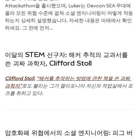
Attackathon을 출시했으며, Luker는 Devcon SEA 무대에 
올라 모든 위협 수준에 걸쳐 소셜 엔지니어링이 어떻게 작동
하는지 상세히 설명했습니다. 자세한 내용은 아래에서 확인
하세요. 그 전에 먼저...
이달의 STEM 선구자: 해커 추적의 교과서를
쓴 괴짜 과학자, Clifford Stoll
Clifford Stoll
,
"해커를 추적하는 방법에 관한 책을 쓴 괴짜 
과학자"
로도 불리는 그가 캘리포니아 자신의 작업실에서 포
즈를 취하고 있다.
암호화폐 위협에서의 소셜 엔지니어링: 피그 버