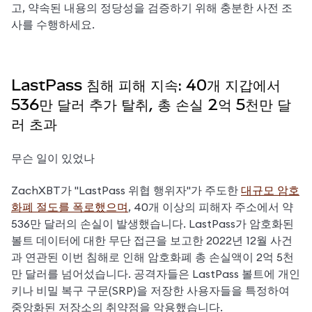
고, 약속된 내용의 정당성을 검증하기 위해 충분한 사전 조
사를 수행하세요.
LastPass 침해 피해 지속: 40개 지갑에서
536만 달러 추가 탈취, 총 손실 2억 5천만 달
러 초과
무슨 일이 있었나
ZachXBT가 "LastPass 위협 행위자"가 주도한 
대규모 암호
화폐 절도를 폭로했으며
, 40개 이상의 피해자 주소에서 약 
536만 달러의 손실이 발생했습니다. LastPass가 암호화된 
볼트 데이터에 대한 무단 접근을 보고한 2022년 12월 사건
과 연관된 이번 침해로 인해 암호화폐 총 손실액이 2억 5천
만 달러를 넘어섰습니다. 공격자들은 LastPass 볼트에 개인 
키나 비밀 복구 구문(SRP)을 저장한 사용자들을 특정하여 
중앙화된 저장소의 취약점을 악용했습니다.