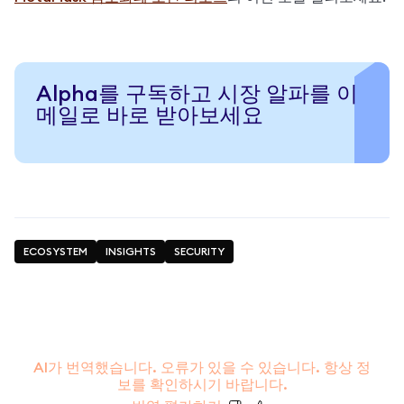
Alpha를 구독하고 시장 알파를 이
메일로 바로 받아보세요
ECOSYSTEM
INSIGHTS
SECURITY
AI가 번역했습니다. 오류가 있을 수 있습니다. 항상 정
보를 확인하시기 바랍니다.