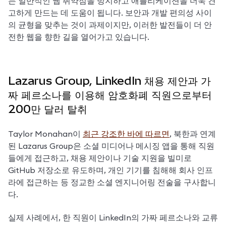
는 일반적인 웹 취약점을 방지하고 애플리케이션을 더욱 견
고하게 만드는 데 도움이 됩니다. 보안과 개발 편의성 사이
의 균형을 맞추는 것이 과제이지만, 이러한 발전들이 더 안
전한 웹을 향한 길을 열어가고 있습니다.
Lazarus Group, LinkedIn 채용 제안과 가
짜 페르소나를 이용해 암호화폐 직원으로부터
200만 달러 탈취
Taylor Monahan이 
최근 강조한 바에 따르면
, 북한과 연계
된 Lazarus Group은 소셜 미디어나 메시징 앱을 통해 직원
들에게 접근하고, 채용 제안이나 기술 지원을 빌미로 
GitHub 저장소로 유도하며, 개인 기기를 침해해 회사 인프
라에 접근하는 등 정교한 소셜 엔지니어링 전술을 구사합니
다.
실제 사례에서, 한 직원이 LinkedIn의 가짜 페르소나와 교류