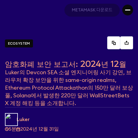
METAMASK 다운로드
METAMASK 다운로드
ECOSYSTEM
암호화폐 보안 보고서: 2024년 12월
Luker의 Devcon SEA 소셜 엔지니어링 사기 강연, 브
라우저 확장 보안을 위한 same-origin realms,
Ethereum Protocol Attackathon의 150만 달러 보상
풀, Solana에서 발생한 220만 달러 WallStreetBets
X 계정 해킹 등을 소개합니다.
Luker
5분
2024년 12월 31일