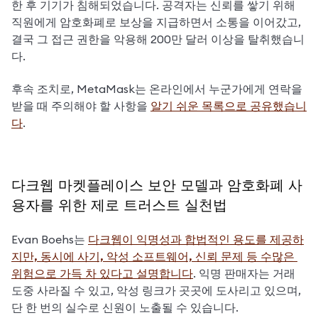
한 후 기기가 침해되었습니다. 공격자는 신뢰를 쌓기 위해 
직원에게 암호화폐로 보상을 지급하면서 소통을 이어갔고, 
결국 그 접근 권한을 악용해 200만 달러 이상을 탈취했습니
다.
후속 조치로, MetaMask는 온라인에서 누군가에게 연락을 
받을 때 주의해야 할 사항을 
알기 쉬운 목록으로 공유했습니
다
.
다크웹 마켓플레이스 보안 모델과 암호화폐 사
용자를 위한 제로 트러스트 실천법
Evan Boehs는 
다크웹이 익명성과 합법적인 용도를 제공하
지만, 동시에 사기, 악성 소프트웨어, 신뢰 문제 등 수많은 
위험으로 가득 차 있다고 설명합니다
. 익명 판매자는 거래 
도중 사라질 수 있고, 악성 링크가 곳곳에 도사리고 있으며, 
단 한 번의 실수로 신원이 노출될 수 있습니다.