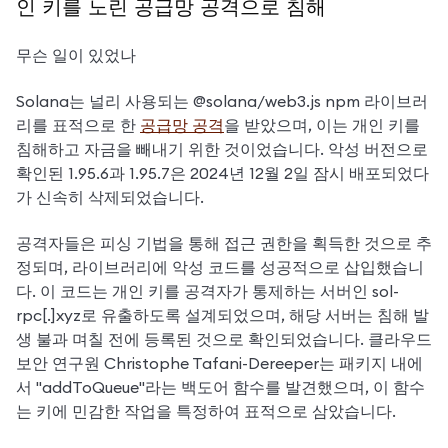
인 키를 노린 공급망 공격으로 침해
무슨 일이 있었나
Solana는 널리 사용되는 @solana/web3.js npm 라이브러
리를 표적으로 한 
공급망 공격
을 받았으며, 이는 개인 키를 
침해하고 자금을 빼내기 위한 것이었습니다. 악성 버전으로 
확인된 1.95.6과 1.95.7은 2024년 12월 2일 잠시 배포되었다
가 신속히 삭제되었습니다.
공격자들은 피싱 기법을 통해 접근 권한을 획득한 것으로 추
정되며, 라이브러리에 악성 코드를 성공적으로 삽입했습니
다. 이 코드는 개인 키를 공격자가 통제하는 서버인 sol-
rpc[.]xyz로 유출하도록 설계되었으며, 해당 서버는 침해 발
생 불과 며칠 전에 등록된 것으로 확인되었습니다. 클라우드 
보안 연구원 Christophe Tafani-Dereeper는 패키지 내에
서 "addToQueue"라는 백도어 함수를 발견했으며, 이 함수
는 키에 민감한 작업을 특정하여 표적으로 삼았습니다.