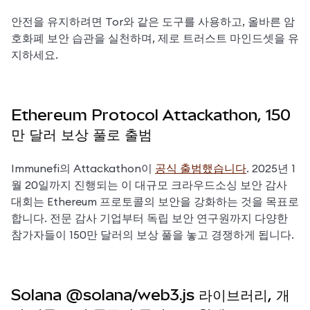
안전을 유지하려면 Tor와 같은 도구를 사용하고, 올바른 암
호화폐 보안 습관을 실천하며, 제로 트러스트 마인드셋을 유
지하세요.
Ethereum Protocol Attackathon, 150
만 달러 보상 풀로 출범
Immunefi의 Attackathon이 
공식 출범했습니다
. 2025년 1
월 20일까지 진행되는 이 대규모 크라우드소싱 보안 감사 
대회는 Ethereum 프로토콜의 보안을 강화하는 것을 목표로 
합니다. 전문 감사 기업부터 독립 보안 연구원까지 다양한 
참가자들이 150만 달러의 보상 풀을 놓고 경쟁하게 됩니다.
Solana @solana/web3.js 라이브러리, 개