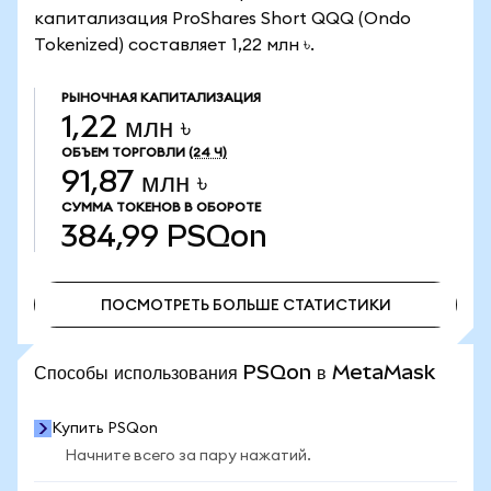
капитализация ProShares Short QQQ (Ondo
Tokenized) составляет 1,22 млн ৳.
РЫНОЧНАЯ КАПИТАЛИЗАЦИЯ
1,22 млн ৳
ОБЪЕМ ТОРГОВЛИ
(24 Ч)
91,87 млн ৳
СУММА ТОКЕНОВ В ОБОРОТЕ
384,99
PSQon
ПОСМОТРЕТЬ БОЛЬШЕ СТАТИСТИКИ
ПОСМОТРЕТЬ БОЛЬШЕ СТАТИСТИКИ
Способы использования PSQon в MetaMask
Купить PSQon
Начните всего за пару нажатий.