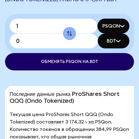
PSQON
BDT
ОБМЕНЯТЬ PSQON НА BDT
Последние данные рынка ProShares Short
QQQ (Ondo Tokenized)
Текущая цена ProShares Short QQQ (Ondo
Tokenized) составляет 3 174,32 ৳ за PSQon.
Количество токенов в обращении 384,99 PSQon
показывает, что общая рыночная