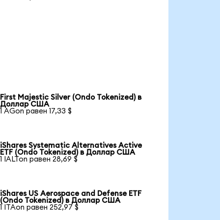
First Majestic Silver (Ondo Tokenized) в
Доллар США
1 AGon равен 17,33 $
iShares Systematic Alternatives Active
ETF (Ondo Tokenized) в Доллар США
1 IALTon равен 28,69 $
iShares US Aerospace and Defense ETF
(Ondo Tokenized) в Доллар США
1 ITAon равен 252,97 $