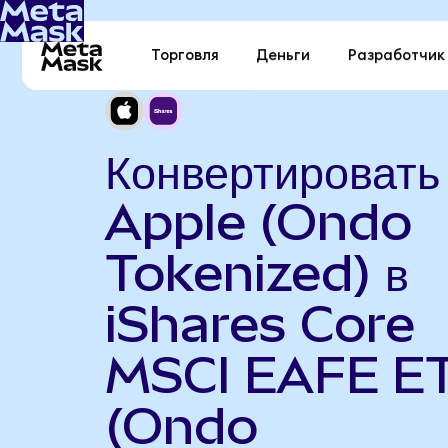
Торговля
Деньги
Разработчик
Конвертировать
Apple (Ondo
Tokenized) в
iShares Core
MSCI EAFE E
(Ondo