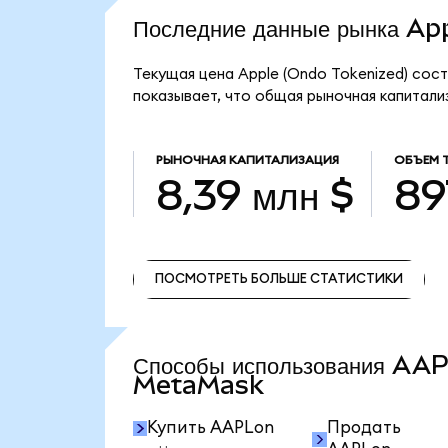
Последние данные рынка A
Текущая цена Apple (Ondo Tokenized) сост
показывает, что общая рыночная капитализ
РЫНОЧНАЯ КАПИТАЛИЗАЦИЯ
ОБЪЕМ 
8,39 млн $
89
ПОСМОТРЕТЬ БОЛЬШЕ СТАТИСТИКИ
ПОСМОТРЕТЬ БОЛЬШЕ СТАТИСТИКИ
Способы использования AA
MetaMask
Купить AAPLon
Продать