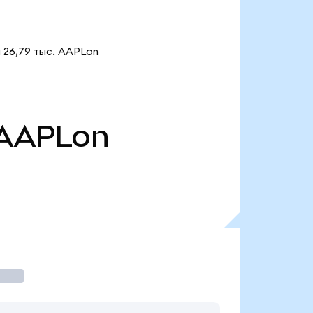
 26,79 тыс. AAPLon
AAPLon