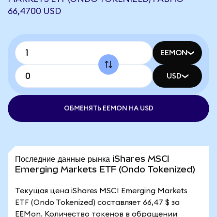
66,4700 USD
EEMON
USD
ОБМЕНЯТЬ EEMON НА USD
Последние данные рынка iShares MSCI
Emerging Markets ETF (Ondo Tokenized)
Текущая цена iShares MSCI Emerging Markets
ETF (Ondo Tokenized) составляет 66,47 $ за
EEMon. Количество токенов в обращении