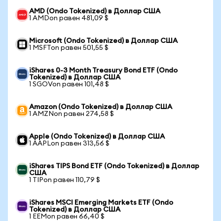
AMD (Ondo Tokenized) в Доллар США
1 AMDon равен 481,09 $
Microsoft (Ondo Tokenized) в Доллар США
1 MSFTon равен 501,55 $
iShares 0-3 Month Treasury Bond ETF (Ondo
Tokenized) в Доллар США
1 SGOVon равен 101,48 $
Amazon (Ondo Tokenized) в Доллар США
1 AMZNon равен 274,58 $
Apple (Ondo Tokenized) в Доллар США
1 AAPLon равен 313,56 $
iShares TIPS Bond ETF (Ondo Tokenized) в Доллар
США
1 TIPon равен 110,79 $
iShares MSCI Emerging Markets ETF (Ondo
Tokenized) в Доллар США
1 EEMon равен 66,40 $