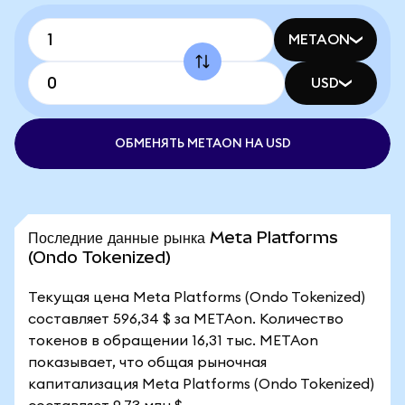
METAON
USD
ОБМЕНЯТЬ METAON НА USD
Последние данные рынка Meta Platforms
(Ondo Tokenized)
Текущая цена Meta Platforms (Ondo Tokenized)
составляет 596,34 $ за METAon. Количество
токенов в обращении 16,31 тыс. METAon
показывает, что общая рыночная
капитализация Meta Platforms (Ondo Tokenized)