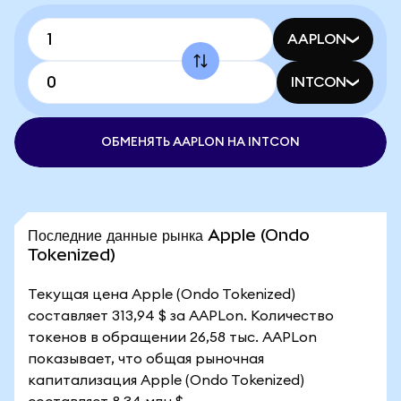
AAPLON
INTCON
ОБМЕНЯТЬ AAPLON НА INTCON
Последние данные рынка Apple (Ondo
Tokenized)
Текущая цена Apple (Ondo Tokenized)
составляет 313,94 $ за AAPLon. Количество
токенов в обращении 26,58 тыс. AAPLon
показывает, что общая рыночная
капитализация Apple (Ondo Tokenized)