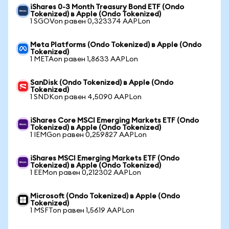
iShares 0-3 Month Treasury Bond ETF (Ondo
Tokenized) в Apple (Ondo Tokenized)
1 SGOVon равен 0,323374 AAPLon
Meta Platforms (Ondo Tokenized) в Apple (Ondo
Tokenized)
1 METAon равен 1,8633 AAPLon
SanDisk (Ondo Tokenized) в Apple (Ondo
Tokenized)
1 SNDKon равен 4,5090 AAPLon
iShares Core MSCI Emerging Markets ETF (Ondo
Tokenized) в Apple (Ondo Tokenized)
1 IEMGon равен 0,259827 AAPLon
iShares MSCI Emerging Markets ETF (Ondo
Tokenized) в Apple (Ondo Tokenized)
1 EEMon равен 0,212302 AAPLon
Microsoft (Ondo Tokenized) в Apple (Ondo
Tokenized)
1 MSFTon равен 1,5619 AAPLon