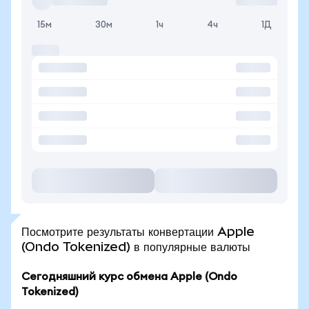
15м
30м
1ч
4ч
1Д
Посмотрите результаты конвертации Apple
(Ondo Tokenized) в популярные валюты
Сегодняшний курс обмена Apple (Ondo
Tokenized)