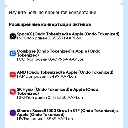
Изучите больше вариантов конвертации
Расширенные конвертации активов
SpaceX (Ondo Tokenized) в Apple (Ondo Tokenized)
1 SPCXon равен 0,353571 AAPLon
Coinbase (Ondo Tokenized) в Apple (Ondo
Tokenized)
1 COINon равен 0,479964 AAPLon
AMD (Ondo Tokenized) в Apple (Ondo Tokenized)
1 AMDon равен 1,5499 AAPLon
SK Hynix (Ondo Tokenized) в Apple (Ondo
Tokenized)
1 SKHYon равен 0,485730 AAPLon
iShares Russell 1000 Growth ETF (Ondo Tokenized) в
Apple (Ondo Tokenized)
1 IWFon равен 1,5969 AAPLon