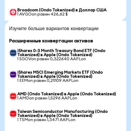
Broadcom (Ondo Tokenized) в Доллар США
1 AVGOon равен 426,62 $
Изучите больше вариантов конвертации
Расширенные конвертации активов
iShares 0-3 Month Treasury Bond ETF (Ondo
Tokenized) в Apple (Ondo Tokenized)
1 SGOVon равен 0,322640 AAPLon
iShares MSCI Emerging Markets ETF (Ondo
Tokenized) в Apple (Ondo Tokenized)
1 EEMon равен 0,211109 AAPLon
AMD (Ondo Tokenized) в Apple (Ondo Tokenized)
1 AMDon равен 1,5296 AAPLon
Taiwan Semiconductor Manufacturing (Ondo
Tokenized) в Apple (Ondo Tokenized)
1 TSMon равен 1,3471 AAPLon