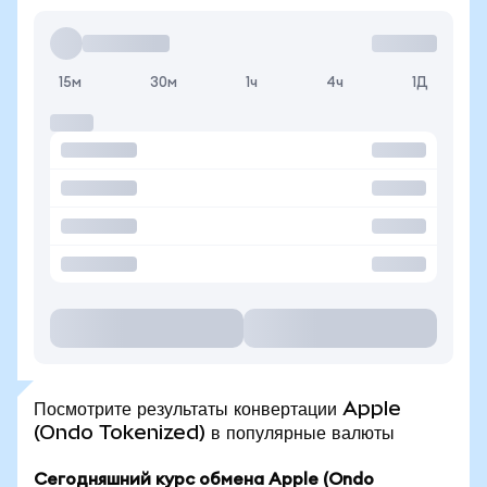
15м
30м
1ч
4ч
1Д
Посмотрите результаты конвертации Apple
(Ondo Tokenized) в популярные валюты
Сегодняшний курс обмена Apple (Ondo