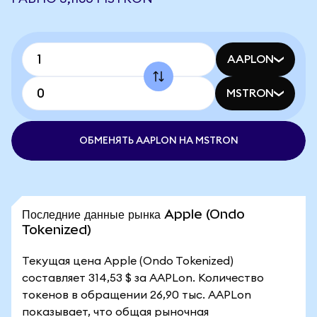
AAPLON
MSTRON
ОБМЕНЯТЬ AAPLON НА MSTRON
Последние данные рынка Apple (Ondo
Tokenized)
Текущая цена Apple (Ondo Tokenized)
составляет 314,53 $ за AAPLon. Количество
токенов в обращении 26,90 тыс. AAPLon
показывает, что общая рыночная