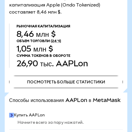
капитализация Apple (Ondo Tokenized)
составляет 8,46 млн $.
РЫНОЧНАЯ КАПИТАЛИЗАЦИЯ
8,46 млн $
ОБЪЕМ ТОРГОВЛИ
(24 Ч)
1,05 млн $
СУММА ТОКЕНОВ В ОБОРОТЕ
26,90 тыс.
AAPLon
ПОСМОТРЕТЬ БОЛЬШЕ СТАТИСТИКИ
ПОСМОТРЕТЬ БОЛЬШЕ СТАТИСТИКИ
Способы использования AAPLon в MetaMask
Купить AAPLon
Начните всего за пару нажатий.