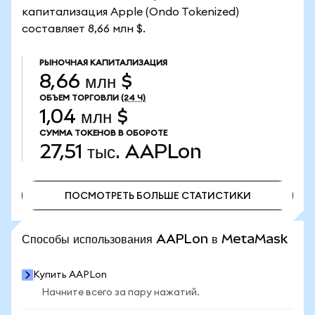
капитализация Apple (Ondo Tokenized)
составляет 8,66 млн $.
РЫНОЧНАЯ КАПИТАЛИЗАЦИЯ
8,66 млн $
ОБЪЕМ ТОРГОВЛИ
(24 Ч)
1,04 млн $
СУММА ТОКЕНОВ В ОБОРОТЕ
27,51 тыс.
AAPLon
ПОСМОТРЕТЬ БОЛЬШЕ СТАТИСТИКИ
ПОСМОТРЕТЬ БОЛЬШЕ СТАТИСТИКИ
Способы использования AAPLon в MetaMask
Купить AAPLon
Начните всего за пару нажатий.