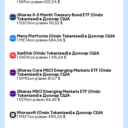
1 IWFon равен 501,34 $
iShares 0-3 Month Treasury Bond ETF (Ondo
Tokenized) в Доллар США
1 SGOVon равен 101,52 $
Meta Platforms (Ondo Tokenized) в Доллар США
1 METAon равен 584,96 $
SanDisk (Ondo Tokenized) в Доллар США
1 SNDKon равен 1 415,56 $
iShares Core MSCI Emerging Markets ETF (Ondo
Tokenized) в Доллар США
1 IEMGon равен 81,57 $
iShares MSCI Emerging Markets ETF (Ondo
Tokenized) в Доллар США
1 EEMon равен 66,65 $
Microsoft (Ondo Tokenized) в Доллар США
1 MSFTon равен 490,33 $