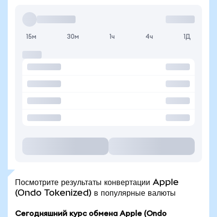
15м
30м
1ч
4ч
1Д
Посмотрите результаты конвертации Apple
(Ondo Tokenized) в популярные валюты
Сегодняшний курс обмена Apple (Ondo