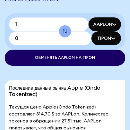
AAPLON
TIPON
ОБМЕНЯТЬ AAPLON НА TIPON
Последние данные рынка Apple (Ondo
Tokenized)
Текущая цена Apple (Ondo Tokenized)
составляет 314,70 $ за AAPLon. Количество
токенов в обращении 27,51 тыс. AAPLon
показывает, что общая рыночная