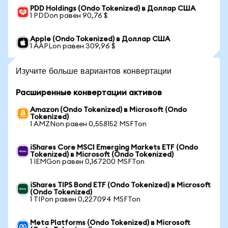
PDD Holdings (Ondo Tokenized) в Доллар США
1 PDDon равен 90,76 $
Apple (Ondo Tokenized) в Доллар США
1 AAPLon равен 309,96 $
Изучите больше вариантов конвертации
Расширенные конвертации активов
Amazon (Ondo Tokenized) в Microsoft (Ondo
Tokenized)
1 AMZNon равен 0,558152 MSFTon
iShares Core MSCI Emerging Markets ETF (Ondo
Tokenized) в Microsoft (Ondo Tokenized)
1 IEMGon равен 0,167200 MSFTon
iShares TIPS Bond ETF (Ondo Tokenized) в Microsoft
(Ondo Tokenized)
1 TIPon равен 0,227094 MSFTon
Meta Platforms (Ondo Tokenized) в Microsoft