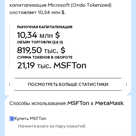
капитализация Microsoft (Ondo Tokenized)
составляет 10,34 млн $.
РЫНОЧНАЯ КАПИТАЛИЗАЦИЯ
10,34 млн $
ОБЪЕМ ТОРГОВЛИ
(24 Ч)
819,50 тыс. $
СУММА ТОКЕНОВ В ОБОРОТЕ
21,19 тыс.
MSFTon
ПОСМОТРЕТЬ БОЛЬШЕ СТАТИСТИКИ
ПОСМОТРЕТЬ БОЛЬШЕ СТАТИСТИКИ
Способы использования MSFTon в MetaMask
Купить MSFTon
Начните всего за пару нажатий.