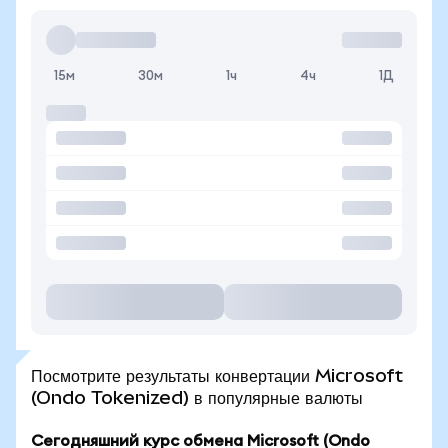
15м
30м
1ч
4ч
1Д
Посмотрите результаты конвертации Microsoft
(Ondo Tokenized) в популярные валюты
Сегодняшний курс обмена Microsoft (Ondo