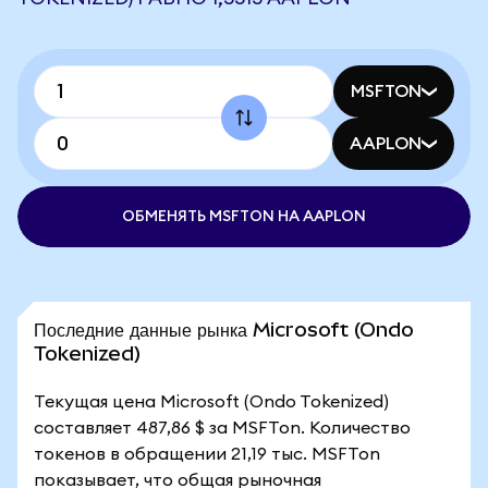
MSFTON
AAPLON
ОБМЕНЯТЬ MSFTON НА AAPLON
Последние данные рынка Microsoft (Ondo
Tokenized)
Текущая цена Microsoft (Ondo Tokenized)
составляет 487,86 $ за MSFTon. Количество
токенов в обращении 21,19 тыс. MSFTon
показывает, что общая рыночная