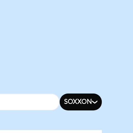
SOXXON