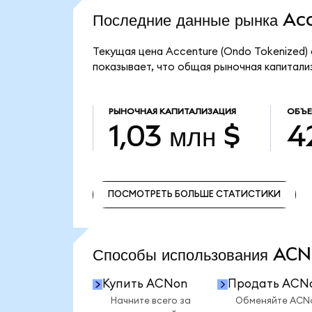
Последние данные рынка A
Текущая цена Accenture (Ondo Tokenized)
показывает, что общая рыночная капитализ
РЫНОЧНАЯ КАПИТАЛИЗАЦИЯ
ОБЪЕ
1,03 млн $
4
ПОСМОТРЕТЬ БОЛЬШЕ СТАТИСТИКИ
ПОСМОТРЕТЬ БОЛЬШЕ СТАТИСТИКИ
Способы использования A
Купить ACNon
Продать ACN
Начните всего за
Обменяйте ACN