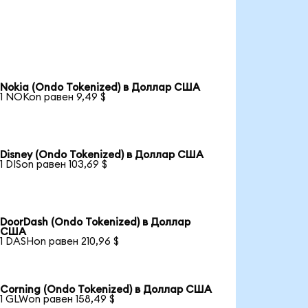
Nokia (Ondo Tokenized) в Доллар США
1 NOKon равен 9,49 $
Disney (Ondo Tokenized) в Доллар США
1 DISon равен 103,69 $
DoorDash (Ondo Tokenized) в Доллар
США
1 DASHon равен 210,96 $
Corning (Ondo Tokenized) в Доллар США
1 GLWon равен 158,49 $