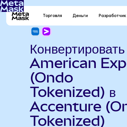
Торговля
Деньги
Разработчик
Конвертировать
American Exp
(Ondo
Tokenized) в
Accenture (O
Tokenized)