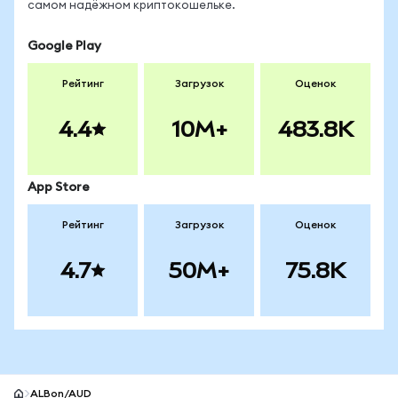
самом надёжном криптокошельке.
Google Play
Рейтинг
Загрузок
Оценок
4.4
10M+
483.8K
App Store
Рейтинг
Загрузок
Оценок
4.7
50M+
75.8K
ALBon/AUD