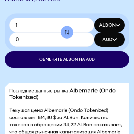
ALBON
AUD
ОБМЕНЯТЬ ALBON НА AUD
Последние данные рынка Albemarle (Ondo
Tokenized)
Текущая цена Albemarle (Ondo Tokenized)
составляет 184,80 $ за ALBon. Количество
токенов в обращении 34,22 ALBon показывает,
что общая рыночная капитализация Albemarle