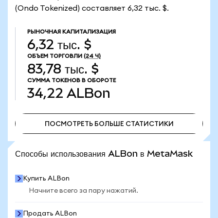
(Ondo Tokenized) составляет 6,32 тыс. $.
РЫНОЧНАЯ КАПИТАЛИЗАЦИЯ
6,32 тыс. $
ОБЪЕМ ТОРГОВЛИ
(24 Ч)
83,78 тыс. $
СУММА ТОКЕНОВ В ОБОРОТЕ
34,22
ALBon
ПОСМОТРЕТЬ БОЛЬШЕ СТАТИСТИКИ
ПОСМОТРЕТЬ БОЛЬШЕ СТАТИСТИКИ
Способы использования ALBon в MetaMask
Купить ALBon
Начните всего за пару нажатий.
Продать ALBon