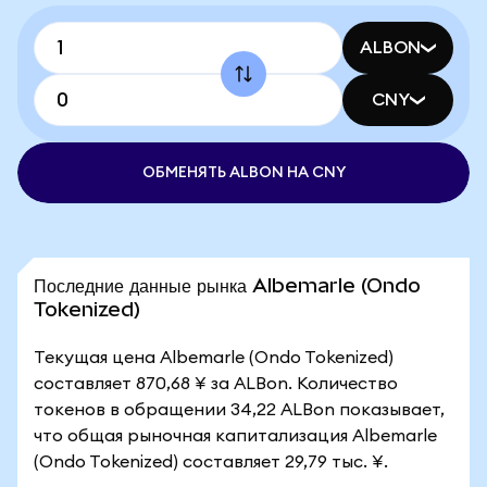
ALBON
CNY
ОБМЕНЯТЬ ALBON НА CNY
Последние данные рынка Albemarle (Ondo
Tokenized)
Текущая цена Albemarle (Ondo Tokenized)
составляет 870,68 ¥ за ALBon. Количество
токенов в обращении 34,22 ALBon показывает,
что общая рыночная капитализация Albemarle
(Ondo Tokenized) составляет 29,79 тыс. ¥.