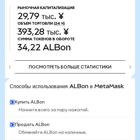
РЫНОЧНАЯ КАПИТАЛИЗАЦИЯ
29,79 тыс. ¥
ОБЪЕМ ТОРГОВЛИ
(24 Ч)
393,28 тыс. ¥
СУММА ТОКЕНОВ В ОБОРОТЕ
34,22
ALBon
ПОСМОТРЕТЬ БОЛЬШЕ СТАТИСТИКИ
ПОСМОТРЕТЬ БОЛЬШЕ СТАТИСТИКИ
Способы использования ALBon в MetaMask
Купить ALBon
Начните всего за пару нажатий.
Продать ALBon
Обменяйте ALBon на наличные.