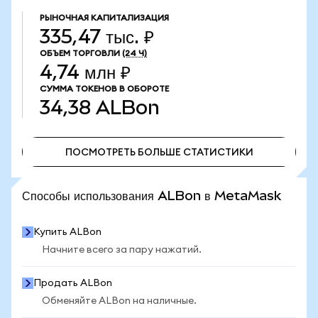
РЫНОЧНАЯ КАПИТАЛИЗАЦИЯ
335,47 тыс. ₽
ОБЪЕМ ТОРГОВЛИ
(24 Ч)
4,74 млн ₽
СУММА ТОКЕНОВ В ОБОРОТЕ
34,38
ALBon
ПОСМОТРЕТЬ БОЛЬШЕ СТАТИСТИКИ
ПОСМОТРЕТЬ БОЛЬШЕ СТАТИСТИКИ
Способы использования ALBon в MetaMask
Купить ALBon
Начните всего за пару нажатий.
Продать ALBon
Обменяйте ALBon на наличные.