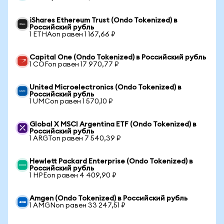
iShares Ethereum Trust (Ondo Tokenized) в
Российский рубль
1 ETHAon равен 1 167,66 ₽
Capital One (Ondo Tokenized) в Российский рубль
1 COFon равен 17 970,77 ₽
United Microelectronics (Ondo Tokenized) в
Российский рубль
1 UMCon равен 1 570,10 ₽
Global X MSCI Argentina ETF (Ondo Tokenized) в
Российский рубль
1 ARGTon равен 7 540,39 ₽
Hewlett Packard Enterprise (Ondo Tokenized) в
Российский рубль
1 HPEon равен 4 409,90 ₽
Amgen (Ondo Tokenized) в Российский рубль
1 AMGNon равен 33 247,51 ₽