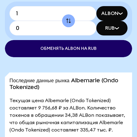
ALBON
RUB
ОБМЕНЯТЬ ALBON НА RUB
Последние данные рынка Albemarle (Ondo
Tokenized)
Текущая цена Albemarle (Ondo Tokenized)
составляет 9 756,68 ₽ за ALBon. Количество
токенов в обращении 34,38 ALBon показывает,
что общая рыночная капитализация Albemarle
(Ondo Tokenized) составляет 335,47 тыс. ₽.