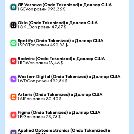
GE Vernova (Ondo Tokenized) в Доллар США
1 GEVon равен 993,36 $
Oklo (Ondo Tokenized) в Доллар США
1 OKLOon равен 47,87 $
Spotify (Ondo Tokenized) в Доллар США
1 SPOTon равен 490,38 $
Redwire (Ondo Tokenized) в Доллар США
1 RDWon равен 13,46 $
Western Digital (Ondo Tokenized) в Доллар США
1 WDCon равен 432,84 $
Arteris (Ondo Tokenized) в Доллар США
1 AIPon равен 30,40 $
Figma (Ondo Tokenized) в Доллар США
1 FIGon равен 23,78 $
Applied Optoelectronics (Ondo Tokenized) в