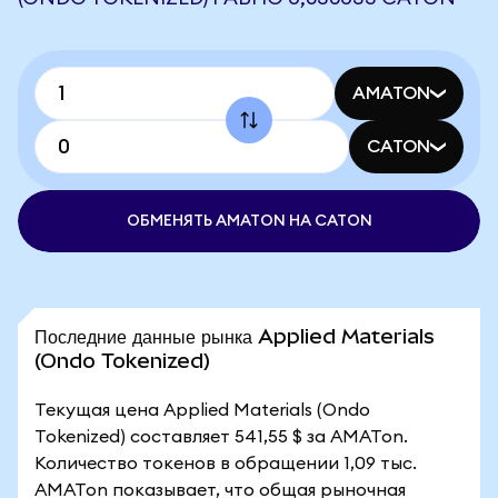
AMATON
CATON
ОБМЕНЯТЬ AMATON НА CATON
Последние данные рынка Applied Materials
(Ondo Tokenized)
Текущая цена Applied Materials (Ondo
Tokenized) составляет 541,55 $ за AMATon.
Количество токенов в обращении 1,09 тыс.
AMATon показывает, что общая рыночная