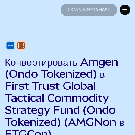
СКАЧАТЬ METAMASK
СКАЧАТЬ METAMASK
Конвертировать Amgen
(Ondo Tokenized) в
First Trust Global
Tactical Commodity
Strategy Fund (Ondo
Tokenized) (AMGNon в
FTGCon)